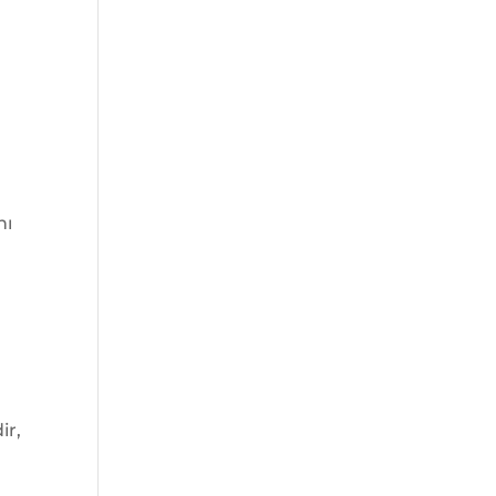
nı
ir,