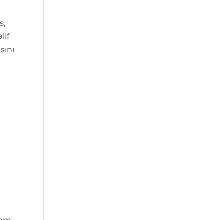
s,
lif
sını
ə
vam