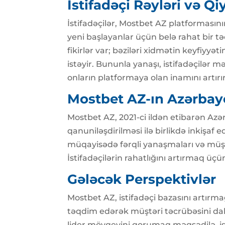
İstifadəçi Rəyləri və Q
İstifadəçilər, Mostbet AZ platformasının
yeni başlayanlar üçün belə rahat bir tə
fikirlər var; bəziləri xidmətin keyfiyyəti
istəyir. Bununla yanaşı, istifadəçilər m
onların platformaya olan inamını artırır
Mostbet AZ-ın Azərbayc
Mostbet AZ, 2021-ci ildən etibarən Azə
qanuniləşdirilməsi ilə birlikdə inkişaf
müqayisədə fərqli yanaşmaları və müştə
İstifadəçilərin rahatlığını artırmaq üçü
Gələcək Perspektivlər
Mostbet AZ, istifadəçi bazasını artırma
təqdim edərək müştəri təcrübəsini da
lider mövqeyini qorumaq məqsədilə, is