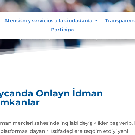
Atención y servicios a la ciudadanía
Transparen
Participa
Z: Azərbaycanda Onlayn İdman Mərcləri Üçün Yeni İmkanla
aycanda Onlayn İdman
 İmkanlar
n mərcləri sahəsində inqilabi dəyişikliklər baş verib.
latforması dayanır. İstifadəçilərə təqdim etdiyi yeni