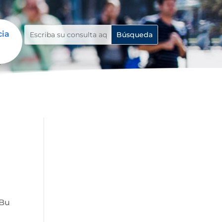
cia
r
 Bu