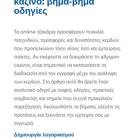
καζίνο: βήμα‑βήμα
οδηγίες
Τα online τζακάρια προσφέρουν ποικιλία
παιχνιδιών, προσφορές και δυνατότητες κερδών
που προσελκύουν τόσο νέους όσο και έμπειρους
παίκτες. Αν σκέφτεστε να δοκιμάσετε το allyspin
casino, είναι σημαντικό να κατανοήσετε τη
διαδικασία από την εγγραφή μέχρι την ανάληψη
των κερδών. Στο άρθρο αυτό θα βρείτε έναν
αναλυτικό οδηγό με σαφείς οδηγίες, πρακτικές
συμβουλές και σημεία που συχνά προκαλούν
παρεξήγηση. Ακολουθήστε τα βήματα, ελέγξτε τις
προτάσεις και ξεκινήστε την εμπειρία σας με
σιγουριά.
Δημιουργία λογαριασμού