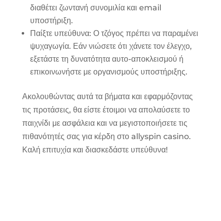
διαθέτει ζωντανή συνομιλία και email
υποστήριξη.
Παίξτε υπεύθυνα: Ο τζόγος πρέπει να παραμένει
ψυχαγωγία. Εάν νιώσετε ότι χάνετε τον έλεγχο,
εξετάστε τη δυνατότητα αυτο-αποκλεισμού ή
επικοινωνήστε με οργανισμούς υποστήριξης.
Ακολουθώντας αυτά τα βήματα και εφαρμόζοντας
τις προτάσεις, θα είστε έτοιμοι να απολαύσετε το
παιχνίδι με ασφάλεια και να μεγιστοποιήσετε τις
πιθανότητές σας για κέρδη στο allyspin casino.
Καλή επιτυχία και διασκεδάστε υπεύθυνα!