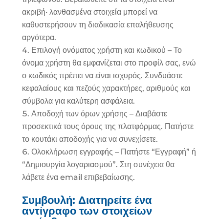
ακριβή· λανθασμένα στοιχεία μπορεί να
καθυστερήσουν τη διαδικασία επαλήθευσης
αργότερα.
Επιλογή ονόματος χρήστη και κωδικού – Το
όνομα χρήστη θα εμφανίζεται στο προφίλ σας, ενώ
ο κωδικός πρέπει να είναι ισχυρός. Συνδυάστε
κεφαλαίους και πεζούς χαρακτήρες, αριθμούς και
σύμβολα για καλύτερη ασφάλεια.
Αποδοχή των όρων χρήσης – Διαβάστε
προσεκτικά τους όρους της πλατφόρμας. Πατήστε
το κουτάκι αποδοχής για να συνεχίσετε.
Ολοκλήρωση εγγραφής – Πατήστε “Εγγραφή” ή
“Δημιουργία λογαριασμού”. Στη συνέχεια θα
λάβετε ένα email επιβεβαίωσης.
Συμβουλή: Διατηρείτε ένα
αντίγραφο των στοιχείων