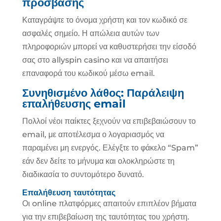
πρόσβασης
Καταγράψτε το όνομα χρήστη και τον κωδικό σε
ασφαλές σημείο. Η απώλεια αυτών των
πληροφοριών μπορεί να καθυστερήσει την είσοδό
σας στο allyspin casino και να απαιτήσει
επαναφορά του κωδικού μέσω email.
Συνηθισμένο λάθος: Παράλειψη
επαλήθευσης email
Πολλοί νέοι παίκτες ξεχνούν να επιβεβαιώσουν το
email, με αποτέλεσμα ο λογαριασμός να
παραμένει μη ενεργός. Ελέγξτε το φάκελο “Spam”
εάν δεν δείτε το μήνυμα και ολοκληρώστε τη
διαδικασία το συντομότερο δυνατό.
Επαλήθευση ταυτότητας
Οι online πλατφόρμες απαιτούν επιπλέον βήματα
για την επιβεβαίωση της ταυτότητας του χρήστη.