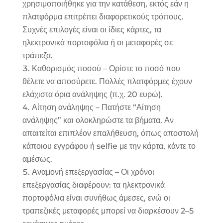
χρησιμοποιήθηκε για την κατάθεση, εκτός εάν η
πλατφόρμα επιτρέπει διαφορετικούς τρόπους.
Συχνές επιλογές είναι οι ίδιες κάρτες, τα
ηλεκτρονικά πορτοφόλια ή οι μεταφορές σε
τράπεζα.
Καθορισμός ποσού – Ορίστε το ποσό που
θέλετε να αποσύρετε. Πολλές πλατφόρμες έχουν
ελάχιστα όρια ανάληψης (π.χ. 20 ευρώ).
Αίτηση ανάληψης – Πατήστε “Αίτηση
ανάληψης” και ολοκληρώστε τα βήματα. Αν
απαιτείται επιπλέον επαλήθευση, όπως αποστολή
κάποιου εγγράφου ή selfie με την κάρτα, κάντε το
αμέσως.
Αναμονή επεξεργασίας – Οι χρόνοι
επεξεργασίας διαφέρουν: τα ηλεκτρονικά
πορτοφόλια είναι συνήθως άμεσες, ενώ οι
τραπεζικές μεταφορές μπορεί να διαρκέσουν 2–5