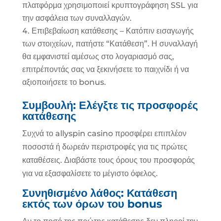
πλατφόρμα χρησιμοποιεί κρυπτογράφηση SSL για
την ασφάλεια των συναλλαγών.
Επιβεβαίωση κατάθεσης – Κατόπιν εισαγωγής
των στοιχείων, πατήστε “Κατάθεση”. Η συναλλαγή
θα εμφανιστεί αμέσως στο λογαριασμό σας,
επιτρέποντάς σας να ξεκινήσετε το παιχνίδι ή να
αξιοποιήσετε το bonus.
Συμβουλή: Ελέγξτε τις προσφορές
κατάθεσης
Συχνά το allyspin casino προσφέρει επιπλέον
ποσοστά ή δωρεάν περιστροφές για τις πρώτες
καταθέσεις. Διαβάστε τους όρους του προσφοράς
για να εξασφαλίσετε το μέγιστο όφελος.
Συνηθισμένο λάθος: Κατάθεση
εκτός των όρων του bonus