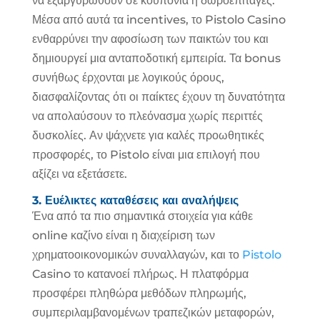
να εξαργυρωθούν σε κουπόνια ή δωροεπιταγές.
Μέσα από αυτά τα incentives, το Pistolo Casino
ενθαρρύνει την αφοσίωση των παικτών του και
δημιουργεί μια ανταποδοτική εμπειρία. Τα bonus
συνήθως έρχονται με λογικούς όρους,
διασφαλίζοντας ότι οι παίκτες έχουν τη δυνατότητα
να απολαύσουν το πλεόνασμα χωρίς περιττές
δυσκολίες. Αν ψάχνετε για καλές προωθητικές
προσφορές, το Pistolo είναι μια επιλογή που
αξίζει να εξετάσετε.
3. Ευέλικτες καταθέσεις και αναλήψεις
Ένα από τα πιο σημαντικά στοιχεία για κάθε
online καζίνο είναι η διαχείριση των
χρηματοοικονομικών συναλλαγών, και το
Pistolo
Casino το κατανοεί πλήρως. Η πλατφόρμα
προσφέρει πληθώρα μεθόδων πληρωμής,
συμπεριλαμβανομένων τραπεζικών μεταφορών,