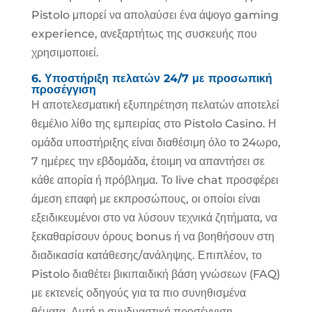
Pistolo μπορεί να απολαύσει ένα άψογο gaming
experience, ανεξαρτήτως της συσκευής που
χρησιμοποιεί.
6. Υποστήριξη πελατών 24/7 με προσωπική
προσέγγιση
Η αποτελεσματική εξυπηρέτηση πελατών αποτελεί
θεμέλιο λίθο της εμπειρίας στο Pistolo Casino. Η
ομάδα υποστήριξης είναι διαθέσιμη όλο το 24ωρο,
7 ημέρες την εβδομάδα, έτοιμη να απαντήσει σε
κάθε απορία ή πρόβλημα. Το live chat προσφέρει
άμεση επαφή με εκπροσώπους, οι οποίοι είναι
εξειδικευμένοι στο να λύσουν τεχνικά ζητήματα, να
ξεκαθαρίσουν όρους bonus ή να βοηθήσουν στη
διαδικασία κατάθεσης/ανάληψης. Επιπλέον, το
Pistolo διαθέτει βικιπαιδική βάση γνώσεων (FAQ)
με εκτενείς οδηγούς για τα πιο συνηθισμένα
θέματα. Αυτή η συνδυαστική προσέγγιση –