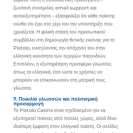
ζωντανή συνομιλία, email support και
αυτοεξυπηρέτηση – εξασφαλίζει ότι κάθε παίκτης
νιώθει ότι έχει στο χέρι του την υποστήριξη που
χρειάζεται. Η φιλική στάση του προσωπικού
συμβάλλει στη δημιουργία θετικής εικόνας για το
Pistolo, ενισχύοντας την απήχηση του στην
ελληνική κοινότητα των τυχερών παιχνιδιών.
Επιπλέον, η εξυπηρέτηση προσφέρει γλώσσες
όπως τα ελληνικά, έτσι ώστε οι χρήστες να
μπορούν να επικοινωνούν στη μητρική τους
γλώσσα.
7. Ποικιλία γλωσσών και πολιτισμική
προσαρμογή
Το Pistolo Casino είναι σχεδιασμένο για να
εξυπηρετεί παίκτες από πολλές χώρες, αλλά δίνει
ιδιαίτερη έμφαση στον ελληνικό παίκτη. Οι σελίδες