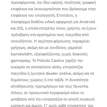
προσφέροντας την ίδια υψηλής ποιότητας γραφική
επιφάνεια και λειτουργικότητα που βρίσκουμε στην
επιφάνεια του υπολογιστή. Επιπλέον, η
πλατφόρμα διαθέτει ειδική εφαρμογή για Android
και iOS, η οποία επιτρέπει στους χρήστες να έχουν
πρόσβαση στα αγαπημένα τους παιχνίδια από
οπουδήποτε. Η ταχύτητα φόρτωσης παραμένει
γρήγορη, ακόμη και με συνδέσεις χαμηλού
bandwidth, εξασφαλίζοντας χωρίς διακοπές
gameplay. Το Pistolo Casino χαρίζει την
ευκαιρία να απολαύσετε slots, επιτραπέζια
παιχνίδια ή ζωντανό dealer online, ακόμη και σε
δημόσιους χώρους ή στο ταξίδι. Η δυνατότητα
αποθήκευσης προτιμήσεων και τους favorite
τίτλους σε προσωπικό λογαριασμό κάνει τη
μετάβαση από την επιτραπέζια σε κινητή συσκευή
ευέλικτη και άμεση. Γι’ αυτό, κάθε επισκέπτης του