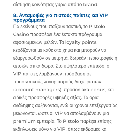
αίσθηση κοινότητας γύρω από το brand.
8. Ανταμοιβές για πιστούς παίκτες και VIP
προγράμματα
Για εκείνους που παίζουν τακτικά, το Pistolo
Casino προσφέρει ένα έκτακτο πρόγραμμα
αφοσιωμένων μελών. Τα loyalty points
κερδίζονται με κάθε στοίχημα και μπορούν να
εξαργυρωθούν σε μετρητά, δωρεάν περιστροφές ή
αποκλειστικά δώρα. Στο υψηλότερο επίπεδο, οι
VIP παίκτες λαμβάνουν πρόσβαση σε
προσωπικούς λογαριασμούς διαχειριστών
(account managers), προσοδιακά bonus, και
ειδικές προσφορές υψηλής αξίας. Τα όρια
ανάληψης αυξάνονται, ενώ οι χρόνοι επεξεργασίας
μειώνονται, ώστε οι VIP να απολαμβάνουν μια
premium εμπειρία. Το Pistolo παρέχει επίσης
εκδηλώσεις μόνο για VIP, όπως εκδρομές και