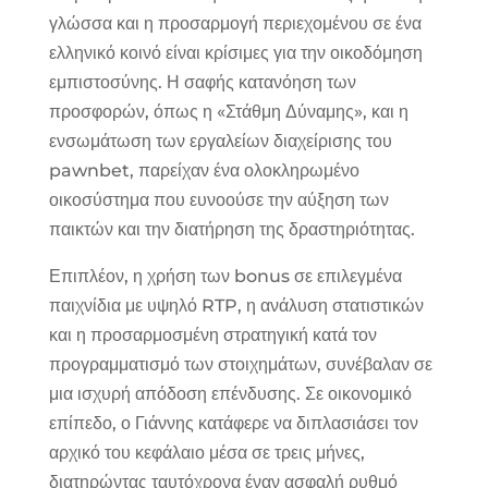
γλώσσα και η προσαρμογή περιεχομένου σε ένα
ελληνικό κοινό είναι κρίσιμες για την οικοδόμηση
εμπιστοσύνης. Η σαφής κατανόηση των
προσφορών, όπως η «Στάθμη Δύναμης», και η
ενσωμάτωση των εργαλείων διαχείρισης του
pawnbet, παρείχαν ένα ολοκληρωμένο
οικοσύστημα που ευνοούσε την αύξηση των
παικτών και την διατήρηση της δραστηριότητας.
Επιπλέον, η χρήση των bonus σε επιλεγμένα
παιχνίδια με υψηλό RTP, η ανάλυση στατιστικών
και η προσαρμοσμένη στρατηγική κατά τον
προγραμματισμό των στοιχημάτων, συνέβαλαν σε
μια ισχυρή απόδοση επένδυσης. Σε οικονομικό
επίπεδο, ο Γιάννης κατάφερε να διπλασιάσει τον
αρχικό του κεφάλαιο μέσα σε τρεις μήνες,
διατηρώντας ταυτόχρονα έναν ασφαλή ρυθμό