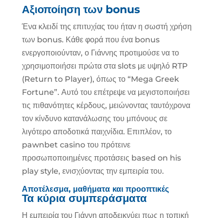
Αξιοποίηση των bonus
Ένα κλειδί της επιτυχίας του ήταν η σωστή χρήση
των bonus. Κάθε φορά που ένα bonus
ενεργοποιούνταν, ο Γιάννης προτιμούσε να το
χρησιμοποιήσει πρώτα στα slots με υψηλό RTP
(Return to Player), όπως το “Mega Greek
Fortune”. Αυτό του επέτρεψε να μεγιστοποιήσει
τις πιθανότητες κέρδους, μειώνοντας ταυτόχρονα
τον κίνδυνο κατανάλωσης του μπόνους σε
λιγότερο αποδοτικά παιχνίδια. Επιπλέον, το
pawnbet casino του πρότεινε
προσωποποιημένες προτάσεις based on his
play style, ενισχύοντας την εμπειρία του.
Αποτέλεσμα, μαθήματα και προοπτικές
Τα κύρια συμπεράσματα
Η εμπειρία του Γιάννη αποδεικνύει πως η τοπική