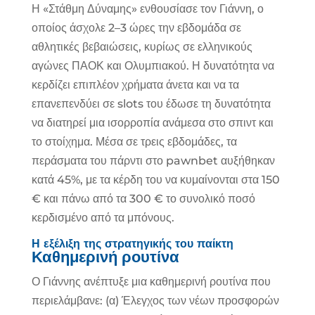
Η «Στάθμη Δύναμης» ενθουσίασε τον Γιάννη, ο
οποίος άσχολε 2–3 ώρες την εβδομάδα σε
αθλητικές βεβαιώσεις, κυρίως σε ελληνικούς
αγώνες ΠΑΟΚ και Ολυμπιακού. Η δυνατότητα να
κερδίζει επιπλέον χρήματα άνετα και να τα
επανεπενδύει σε slots του έδωσε τη δυνατότητα
να διατηρεί μια ισορροπία ανάμεσα στο σπιντ και
το στοίχημα. Μέσα σε τρεις εβδομάδες, τα
περάσματα του πάρντι στο pawnbet αυξήθηκαν
κατά 45%, με τα κέρδη του να κυμαίνονται στα 150
€ και πάνω από τα 300 € το συνολικό ποσό
κερδισμένο από τα μπόνους.
Η εξέλιξη της στρατηγικής του παίκτη
Καθημερινή ρουτίνα
Ο Γιάννης ανέπτυξε μια καθημερινή ρουτίνα που
περιελάμβανε: (α) Έλεγχος των νέων προσφορών