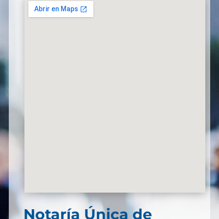
Notaría Única de