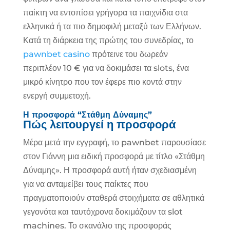
παίκτη να εντοπίσει γρήγορα τα παιχνίδια στα
ελληνικά ή τα πιο δημοφιλή μεταξύ των Ελλήνων.
Κατά τη διάρκεια της πρώτης του συνεδρίας, το
pawnbet casino
πρότεινε του δωρεάν
περιπλέον 10 € για να δοκιμάσει τα slots, ένα
μικρό κίνητρο που τον έφερε πιο κοντά στην
ενεργή συμμετοχή.
Η προσφορά “Στάθμη Δύναμης”
Πώς λειτουργεί η προσφορά
Μέρα μετά την εγγραφή, το pawnbet παρουσίασε
στον Γιάννη μια ειδική προσφορά με τίτλο «Στάθμη
Δύναμης». Η προσφορά αυτή ήταν σχεδιασμένη
για να ανταμείβει τους παίκτες που
πραγματοποιούν σταθερά στοιχήματα σε αθλητικά
γεγονότα και ταυτόχρονα δοκιμάζουν τα slot
machines. Το σκανάλιο της προσφοράς