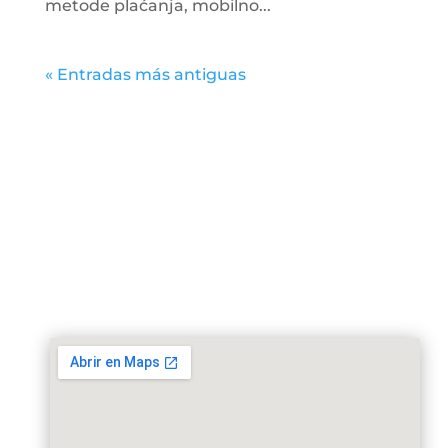
metode plaćanja, mobilno...
« Entradas más antiguas