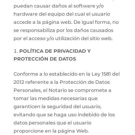
puedan causar daños al software y/o
hardware del equipo del cual el usuario
accede a la página web. De igual forma, no
se responsabiliza por los daños causados
por el acceso y/o utilización del sitio web.
POLÍTICA DE PRIVACIDAD Y
PROTECCIÓN DE DATOS
Conforme a lo establecido en la Ley 1581 del
2012 referente a la Protección de Datos
Personales, el Notario se compromete a
tomar las medidas necesarias que
garanticen la seguridad del usuario,
evitando que se haga uso indebido de los
datos personales que el usuario
proporcione en la página Web.