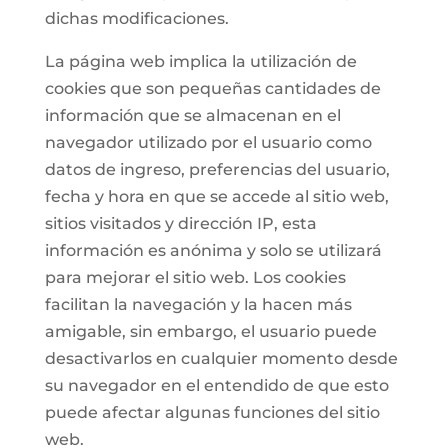
dichas modificaciones.
La página web implica la utilización de
cookies que son pequeñas cantidades de
información que se almacenan en el
navegador utilizado por el usuario como
datos de ingreso, preferencias del usuario,
fecha y hora en que se accede al sitio web,
sitios visitados y dirección IP, esta
información es anónima y solo se utilizará
para mejorar el sitio web. Los cookies
facilitan la navegación y la hacen más
amigable, sin embargo, el usuario puede
desactivarlos en cualquier momento desde
su navegador en el entendido de que esto
puede afectar algunas funciones del sitio
web.