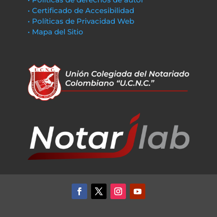
• Certificado de Accesibilidad
• Políticas de Privacidad Web
• Mapa del Sitio