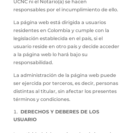
UCNC ni el Notario(a) se hacen
responsables por el incumplimiento de ello.
La página web está dirigida a usuarios
residentes en Colombia y cumple con la
legislación establecida en el país, si el
usuario reside en otro país y decide acceder
a la página web lo hará bajo su
responsabilidad.
La administración de la página web puede
ser ejercida por terceros, es decir, personas
distintas al titular, sin afectar los presentes
términos y condiciones.
DERECHOS Y DEBERES DE LOS
USUARIO