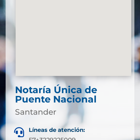
Notaría Única de
Puente Nacional
Santander
Líneas de atención:
