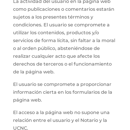
La actividad del usuario en la página web
como publicaciones o comentarios estarán
sujetos a los presentes términos y
condiciones. El usuario se compromete a
utilizar los contenidos, productos y/o
servicios de forma lícita, sin faltar a la moral
o al orden público, absteniéndose de
realizar cualquier acto que afecte los
derechos de terceros o el funcionamiento
de la página web.
El usuario se compromete a proporcionar
información cierta en los formularios de la
página web.
El acceso a la página web no supone una
relación entre el usuario y el Notario y la
UCNC.