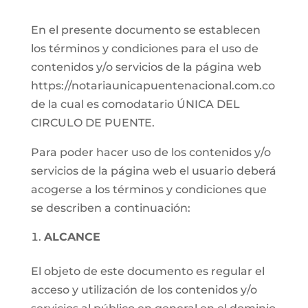
En el presente documento se establecen
los términos y condiciones para el uso de
contenidos y/o servicios de la página web
https://notariaunicapuentenacional.com.co
de la cual es comodatario ÚNICA DEL
CIRCULO DE PUENTE.
Para poder hacer uso de los contenidos y/o
servicios de la página web el usuario deberá
acogerse a los términos y condiciones que
se describen a continuación:
ALCANCE
El objeto de este documento es regular el
acceso y utilización de los contenidos y/o