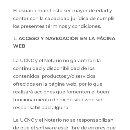
El usuario manifiesta ser mayor de edad y
contar con la capacidad jurídica de cumplir
los presentes términos y condiciones.
ACCESO Y NAVEGACIÓN EN LA PÁGINA
WEB
La UCNC y el Notario no garantizan la
continuidad y disponibilidad de los
contenidos, productos y/o servicios
ofrecidos en la página web, por lo que
realizará acciones que fomenten el buen
funcionamiento de dicho sitio web sin
responsabilidad alguna.
La UCNC y el Notario no se responsabilizan
de que el software esté libre de errores que