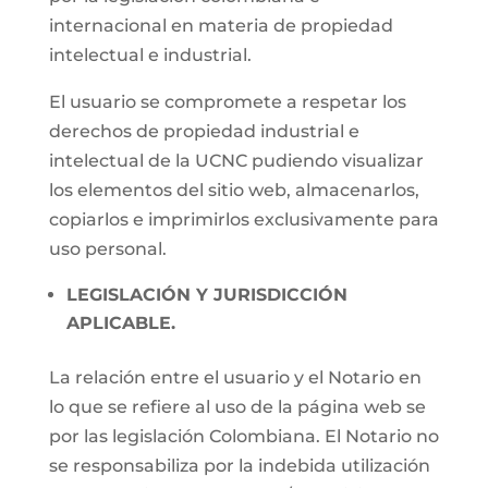
internacional en materia de propiedad
intelectual e industrial.
El usuario se compromete a respetar los
derechos de propiedad industrial e
intelectual de la UCNC pudiendo visualizar
los elementos del sitio web, almacenarlos,
copiarlos e imprimirlos exclusivamente para
uso personal.
LEGISLACIÓN Y JURISDICCIÓN
APLICABLE.
La relación entre el usuario y el Notario en
lo que se refiere al uso de la página web se
por las legislación Colombiana. El Notario no
se responsabiliza por la indebida utilización