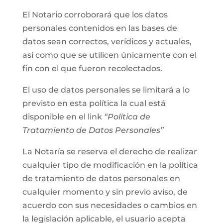
El Notario corroborará que los datos
personales contenidos en las bases de
datos sean correctos, verídicos y actuales,
así como que se utilicen únicamente con el
fin con el que fueron recolectados.
El uso de datos personales se limitará a lo
previsto en esta política la cual está
disponible en el link
“Política de
Tratamiento de Datos Personales”
La Notaría se reserva el derecho de realizar
cualquier tipo de modificación en la política
de tratamiento de datos personales en
cualquier momento y sin previo aviso, de
acuerdo con sus necesidades o cambios en
la legislación aplicable, el usuario acepta