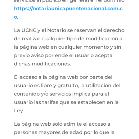
servicios al público en general en el dominio
https://notariaunicapuentenacional.com.c
o
.
La UCNC y el Notario se reservan el derecho
de realizar cualquier tipo de modificación a
la página web en cualquier momento y sin
previo aviso por ende el usuario acepta
dichas modificaciones.
El acceso a la página web por parte del
usuario es libre y gratuito, la utilización del
contenido y/o servicios implica para el
usuario las tarifas que se establecen en la
Ley.
La página web solo admite el acceso a
personas mayores de edad por lo que la