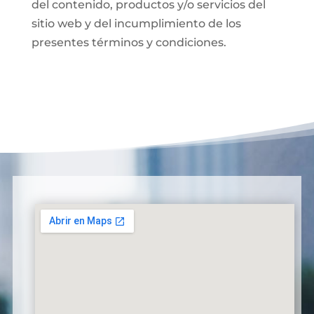
del contenido, productos y/o servicios del
sitio web y del incumplimiento de los
presentes términos y condiciones.