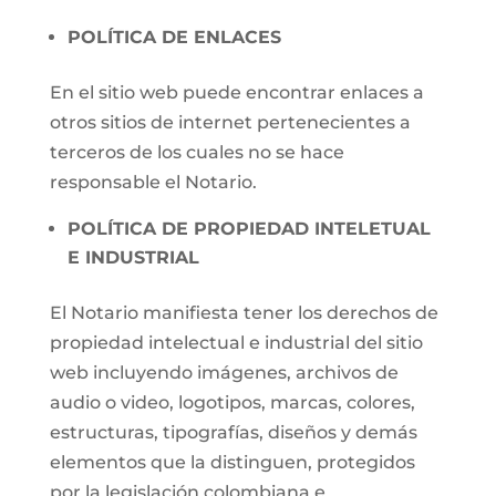
POLÍTICA DE ENLACES
En el sitio web puede encontrar enlaces a
otros sitios de internet pertenecientes a
terceros de los cuales no se hace
responsable el Notario.
POLÍTICA DE PROPIEDAD INTELETUAL
E INDUSTRIAL
El Notario manifiesta tener los derechos de
propiedad intelectual e industrial del sitio
web incluyendo imágenes, archivos de
audio o video, logotipos, marcas, colores,
estructuras, tipografías, diseños y demás
elementos que la distinguen, protegidos
por la legislación colombiana e