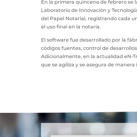
En la primera quincena de febrero se l
Laboratorio de Innovación y Tecnologí
del Papel Notarial, registrando cada 
el uso final en la notaría.
El software fue desarrollado por la fá
códigos fuentes, control de desarrollos
Adicionalmente, en la actualidad eN-T
que se agiliza y se asegura de manera 