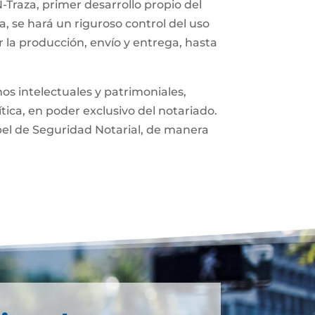
-Traza, primer desarrollo propio del
, se hará un riguroso control del uso
 la producción, envío y entrega, hasta
os intelectuales y patrimoniales,
ítica, en poder exclusivo del notariado.
pel de Seguridad Notarial, de manera