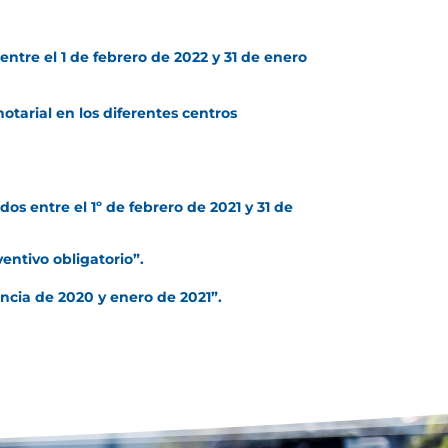
entre el 1 de febrero de 2022 y 31 de enero
notarial en los diferentes centros
os entre el 1º de febrero de 2021 y 31 de
ventivo obligatorio”.
encia de 2020 y enero de 2021”.