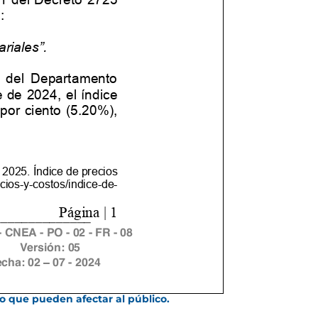
ro que pueden afectar al público.