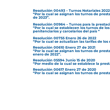
Resolución 00493 – Turnos Notariales 2022
“Por la cual se asignan los turnos de prest
de 2023”.
Resolución 00964 – Turnos para la prestació
“Por la cual se establecen los turnos de lo
penitenciarios y carcelarios del país “
Resolución 00755 Enero 26 de 2022
“Por la cual se actualizan las tarifas de lo
Resolución 00610 Enero 27 de 2021
“Por la cual se asignan los turnos de prest
enero de 2022”.
Resolución 05594 Junio 15 de 2020
“Por medio de la cual se establece la prest
Resolución 00617 Enero 27 de 2020
“Por la cual se asignan los turnos de prest