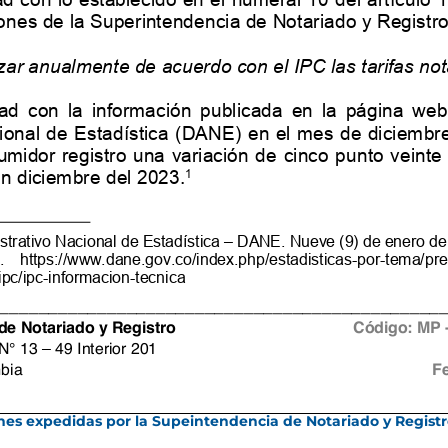
iones expedidas por la Supeintendencia de Notariado y Regist