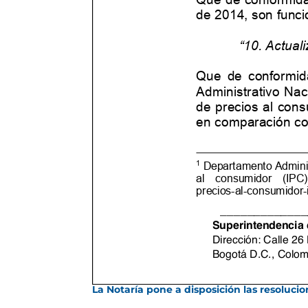
La Notaría pone a disposición las resoluc