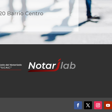
 20 Barrio Centro