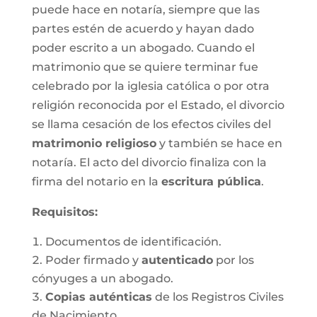
puede hace en notaría, siempre que las
partes estén de acuerdo y hayan dado
poder escrito a un abogado. Cuando el
matrimonio que se quiere terminar fue
celebrado por la iglesia católica o por otra
religión reconocida por el Estado, el divorcio
se llama cesación de los efectos civiles del
matrimonio religioso
y también se hace en
notaría. El acto del divorcio finaliza con la
firma del notario en la
escritura pública
.
Requisitos:
Documentos de identificación.
Poder firmado y
autenticado
por los
cónyuges a un abogado.
Copias auténticas
de los Registros Civiles
de Nacimiento.