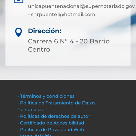
unicapuentenacional@supernotariado.gov.
- snrpuente1@hotmail.com
Dirección:

Carrera 6 N° 4 - 20 Barrio
Centro
• Términos y condiciones
• Política de Tratamiento de Datos
Personales
• Políticas de derechos de autor
• Certificado de Accesibilidad
• Políticas de Privacidad Web