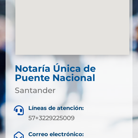
Notaría Única de
Puente Nacional
Santander
Líneas de atención:

57+3229225009
Correo electrónico:
