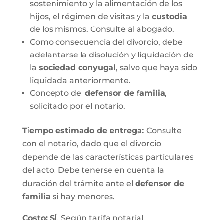
sostenimiento y la alimentación de los
hijos, el régimen de visitas y la
custodia
de los mismos. Consulte al abogado.
Como consecuencia del divorcio, debe
adelantarse la disolución y liquidación de
la
sociedad conyugal
, salvo que haya sido
liquidada anteriormente.
Concepto del
defensor de familia
,
solicitado por el notario.
Tiempo estimado de entrega
:
Consulte
con el notario, dado que el divorcio
depende de las características particulares
del acto. Debe tenerse en cuenta la
duración del trámite ante el
defensor de
familia
si hay menores.
Costo:
SÍ
. Según tarifa notarial.