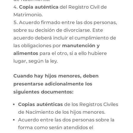
Copia auténtica
del Registro Civil de
Matrimonio.
Acuerdo firmado entre las dos personas,
sobre su decisión de divorciarse. Este
acuerdo deberá incluir el cumplimiento de
las obligaciones por
manutención y
alimentos
para el otro, si a ello hubiere
lugar, según la ley.
Cuando hay hijos menores, deben
presentarse adicionalmente los
siguientes documentos:
Copias auténticas
de los Registros Civiles
de Nacimiento de los hijos menores.
Acuerdo entre las dos personas sobre la
forma como serán atendidos el