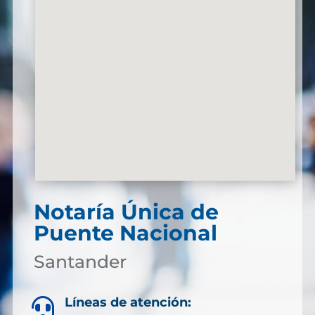
Notaría Única de
Puente Nacional
Santander
Líneas de atención:
