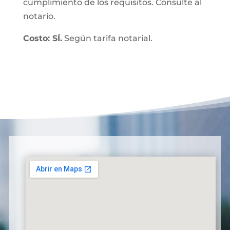
cumplimiento de los requisitos. Consulte al
notario.
Costo: SÍ.
Según tarifa notarial.