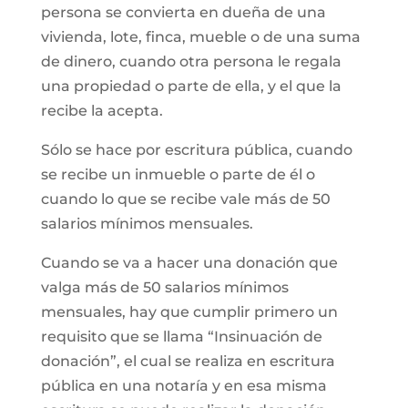
persona se convierta en dueña de una
vivienda, lote, finca, mueble o de una suma
de dinero, cuando otra persona le regala
una propiedad o parte de ella, y el que la
recibe la acepta.
Sólo se hace por escritura pública, cuando
se recibe un inmueble o parte de él o
cuando lo que se recibe vale más de 50
salarios mínimos mensuales.
Cuando se va a hacer una donación que
valga más de 50 salarios mínimos
mensuales, hay que cumplir primero un
requisito que se llama “Insinuación de
donación”, el cual se realiza en escritura
pública en una notaría y en esa misma