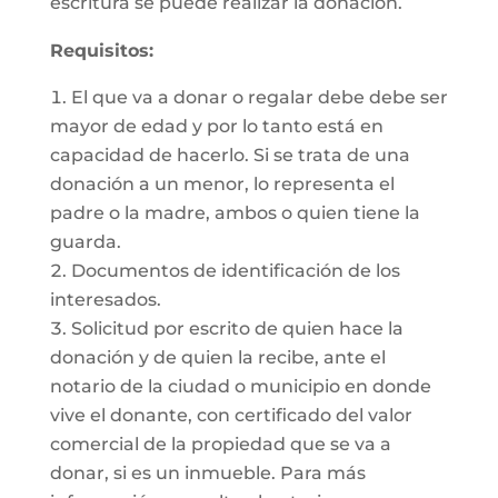
escritura se puede realizar la donación.
Requisitos:
El que va a donar o regalar debe debe ser
mayor de edad y por lo tanto está en
capacidad de hacerlo. Si se trata de una
donación a un menor, lo representa el
padre o la madre, ambos o quien tiene la
guarda.
Documentos de identificación de los
interesados.
Solicitud por escrito de quien hace la
donación y de quien la recibe, ante el
notario de la ciudad o municipio en donde
vive el donante, con certificado del valor
comercial de la propiedad que se va a
donar, si es un inmueble. Para más