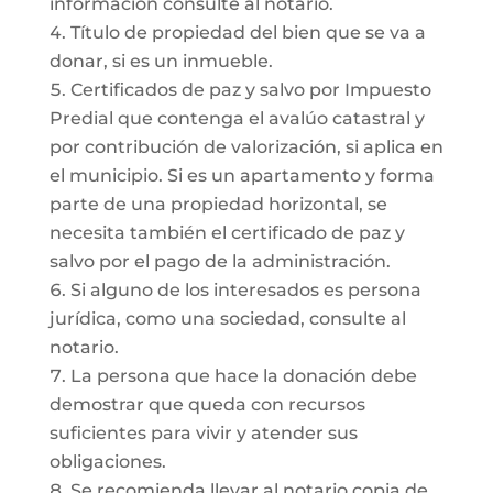
información consulte al notario.
Título de propiedad del bien que se va a
donar, si es un inmueble.
Certificados de paz y salvo por Impuesto
Predial que contenga el avalúo catastral y
por contribución de valorización, si aplica en
el municipio. Si es un apartamento y forma
parte de una propiedad horizontal, se
necesita también el certificado de paz y
salvo por el pago de la administración.
Si alguno de los interesados es persona
jurídica, como una sociedad, consulte al
notario.
La persona que hace la donación debe
demostrar que queda con recursos
suficientes para vivir y atender sus
obligaciones.
Se recomienda llevar al notario copia de