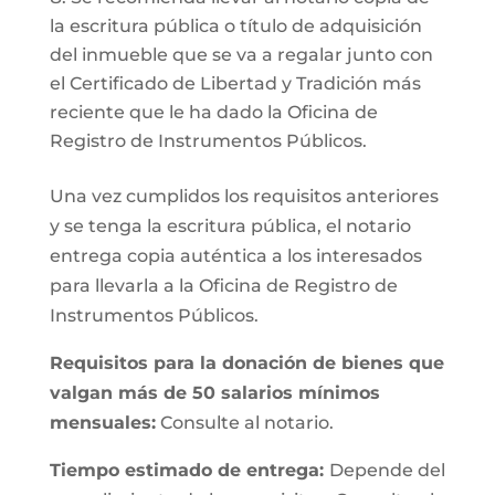
la escritura pública o título de adquisición
del inmueble que se va a regalar junto con
el Certificado de Libertad y Tradición más
reciente que le ha dado la Oficina de
Registro de Instrumentos Públicos.
Una vez cumplidos los requisitos anteriores
y se tenga la escritura pública, el notario
entrega copia auténtica a los interesados
para llevarla a la Oficina de Registro de
Instrumentos Públicos.
Requisitos para la donación de bienes que
valgan más de 50 salarios mínimos
mensuales:
Consulte al notario.
Tiempo estimado de entrega:
Depende del