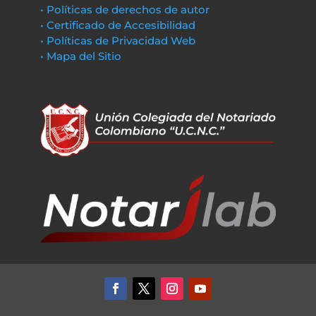
• Políticas de derechos de autor
• Certificado de Accesibilidad
• Políticas de Privacidad Web
• Mapa del Sitio