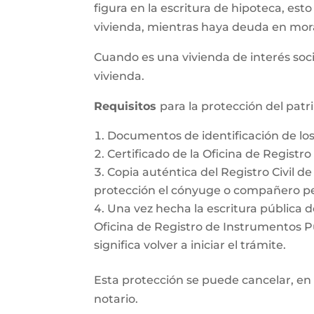
figura en la escritura de hipoteca, esto
vivienda, mientras haya deuda en mor
Cuando es una vivienda de interés soci
vivienda.
Requisitos
para la protección del pat
Documentos de identificación de l
Certificado de la Oficina de Registr
Copia auténtica del Registro Civil d
protección el cónyuge o compañero pe
Una vez hecha la escritura pública d
Oficina de Registro de Instrumentos Púb
significa volver a iniciar el trámite.
Esta protección se puede cancelar, en 
notario.