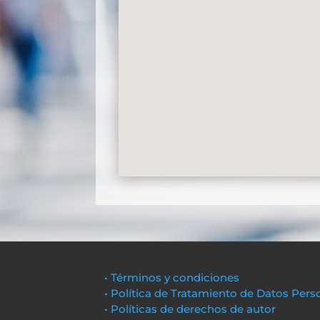
• Términos y condiciones
• Política de Tratamiento de Datos Pers
• Políticas de derechos de autor