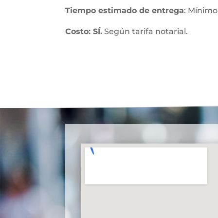
Tiempo estimado de entrega
: Mínimo
Costo: SÍ.
Según tarifa notarial.