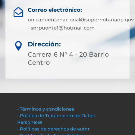
Correo electrónico:

unicapuentenacional@supernotariado.gov.
- snrpuente1@hotmail.com
Dirección:

Carrera 6 N° 4 - 20 Barrio
Centro
• Términos y condiciones
• Política de Tratamiento de Datos
Personales
• Políticas de derechos de autor