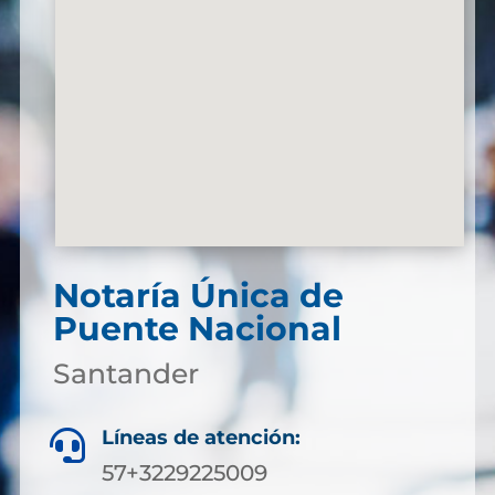
Notaría Única de
Puente Nacional
Santander
Líneas de atención:

57+3229225009