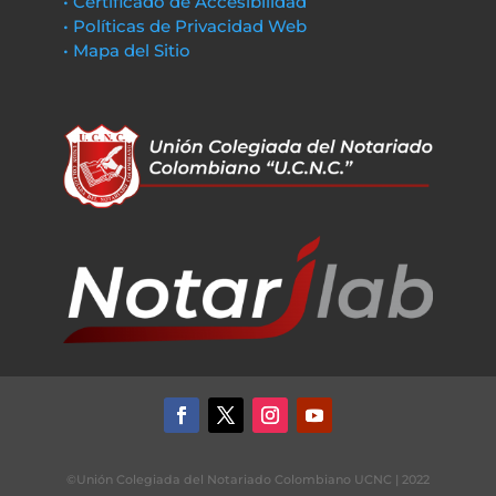
• Certificado de Accesibilidad
• Políticas de Privacidad Web
• Mapa del Sitio
©Unión Colegiada del Notariado Colombiano UCNC | 2022