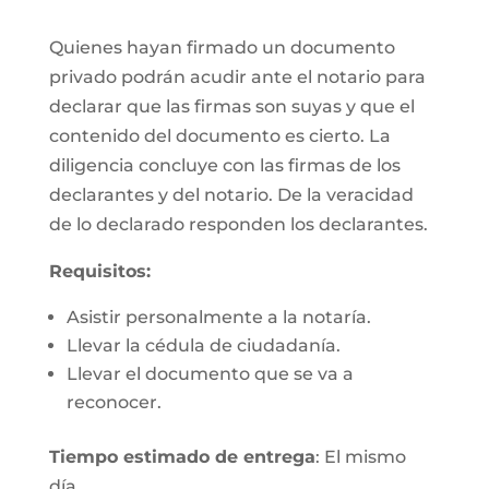
Quienes hayan firmado un documento
privado podrán acudir ante el notario para
declarar que las firmas son suyas y que el
contenido del documento es cierto. La
diligencia concluye con las firmas de los
declarantes y del notario. De la veracidad
de lo declarado responden los declarantes.
Requisitos:
Asistir personalmente a la notaría.
Llevar la cédula de ciudadanía.
Llevar el documento que se va a
reconocer.
Tiempo estimado de entrega
: El mismo
día.