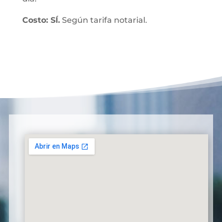
Costo: SÍ.
Según tarifa notarial.