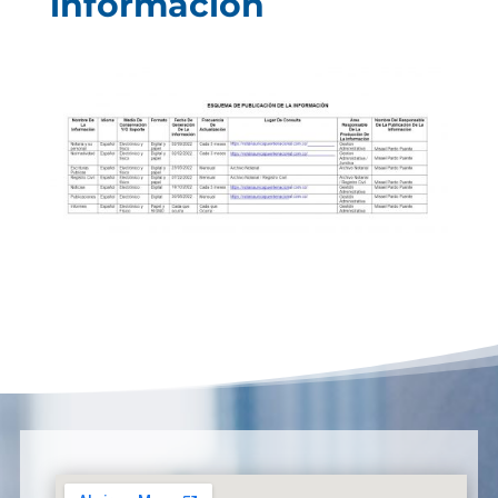
información