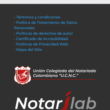
• Términos y condiciones
• Política de Tratamiento de Datos
Personales
• Políticas de derechos de autor
• Certificado de Accesibilidad
• Políticas de Privacidad Web
• Mapa del Sitio