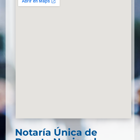
Notaría Única de