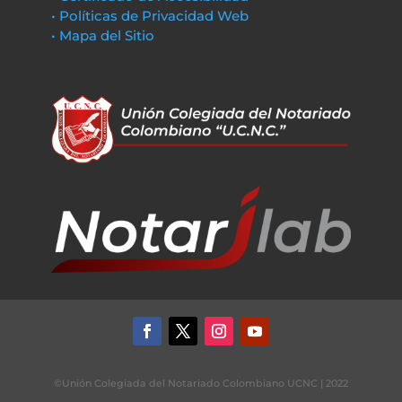
• Políticas de Privacidad Web
• Mapa del Sitio
©Unión Colegiada del Notariado Colombiano UCNC | 2022