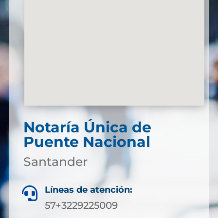
Notaría Única de
Puente Nacional
Santander
Líneas de atención:

57+3229225009