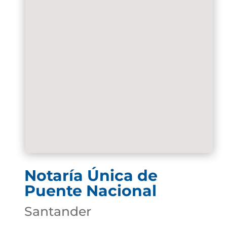
Notaría Única de
Puente Nacional
Santander