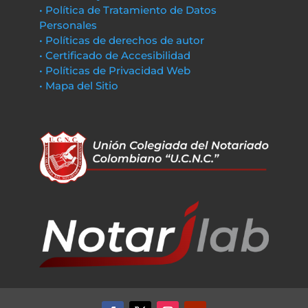
• Política de Tratamiento de Datos
Personales
• Políticas de derechos de autor
• Certificado de Accesibilidad
• Políticas de Privacidad Web
• Mapa del Sitio