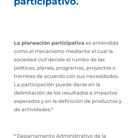
participativo.
La planeación participativa
es entendida
como el mecanismo mediante el cual la
sociedad civil decide el rumbo de las
políticas, planes, programas, proyectos o
trámites de acuerdo con sus necesidades.
La participación puede darse en la
delimitación de los resultados e impactos
esperados y en la definición de productos y
de actividades.*
* Departamento Administrativo de la