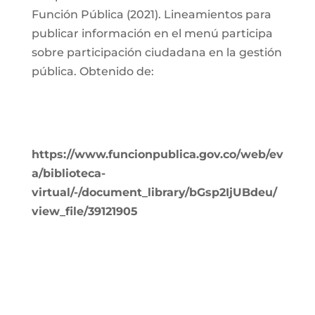
Función Pública (2021). Lineamientos para
publicar información en el menú participa
sobre participación ciudadana en la gestión
pública. Obtenido de:
https://www.funcionpublica.gov.co/web/ev
a/biblioteca-
virtual/-/document_library/bGsp2IjUBdeu/
view_file/39121905