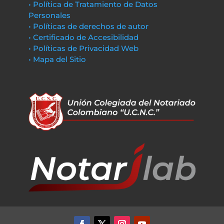
• Política de Tratamiento de Datos
Personales
• Políticas de derechos de autor
• Certificado de Accesibilidad
• Políticas de Privacidad Web
• Mapa del Sitio