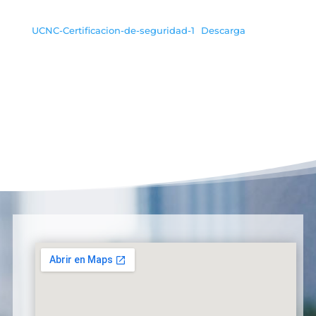
UCNC-Certificacion-de-seguridad-1
Descarga