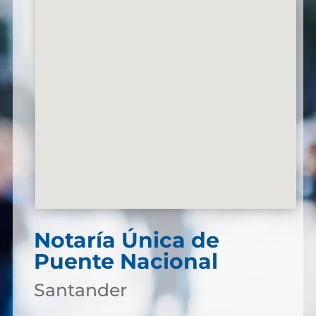
Notaría Única de
Puente Nacional
Santander