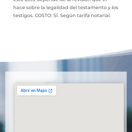
hace sobre la legalidad del testamento y los
testigos. COSTO: SÍ. Según tarifa notarial.