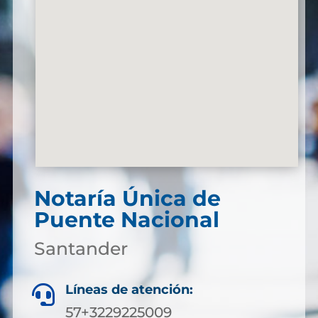
Notaría Única de
Puente Nacional
Santander
Líneas de atención:

57+3229225009