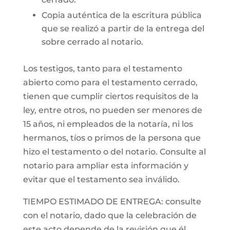
Copia auténtica de la escritura pública
que se realizó a partir de la entrega del
sobre cerrado al notario.
Los testigos, tanto para el testamento
abierto como para el testamento cerrado,
tienen que cumplir ciertos requisitos de la
ley, entre otros, no pueden ser menores de
15 años, ni empleados de la notaría, ni los
hermanos, tíos o primos de la persona que
hizo el testamento o del notario. Consulte al
notario para ampliar esta información y
evitar que el testamento sea inválido.
TIEMPO ESTIMADO DE ENTREGA: consulte
con el notario, dado que la celebración de
este acto depende de la revisión que él