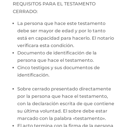
REQUISITOS PARA EL TESTAMENTO
CERRADO:
La persona que hace este testamento
debe ser mayor de edad y por lo tanto
está en capacidad para hacerlo. El notario
verificara esta condición.
Documento de identificación de la
persona que hace el testamento.
Cinco testigos y sus documentos de
identificación.
Sobre cerrado presentado directamente
por la persona que hace el testamento,
con la declaración escrita de que contiene
su última voluntad. El sobre debe estar
marcado con la palabra «testamento».
El acto termina con la firma de la persona