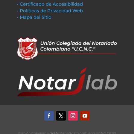
• Certificado de Accesibilidad
• Políticas de Privacidad Web
• Mapa del Sitio
©Unión Colegiada del Notariado Colombiano UCNC | 2022