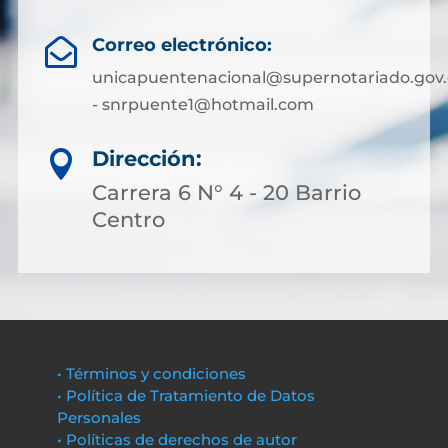
Correo electrónico:

unicapuentenacional@supernotariado.gov.
- snrpuente1@hotmail.com
Dirección:

Carrera 6 N° 4 - 20 Barrio
Centro
• Términos y condiciones
• Política de Tratamiento de Datos
Personales
• Políticas de derechos de autor