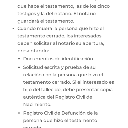
que hace el testamento, las de los cinco
testigos y la del notario. El notario
guardará el testamento.
Cuando muera la persona que hizo el
testamento cerrado, los interesados
deben solicitar al notario su apertura,
presentando:
Documentos de identificación.
Solicitud escrita y prueba de su
relación con la persona que hizo el
testamento cerrado. Si el interesado es
hijo del fallecido, debe presentar copia
auténtica del Registro Civil de
Nacimiento.
Registro Civil de Defunción de la
persona que hizo el testamento
cerrado.