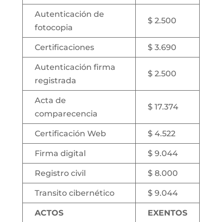
Autenticación de
$ 2.500
fotocopia
Certificaciones
$ 3.690
Autenticación firma
$ 2.500
registrada
Acta de
$ 17.374
comparecencia
Certificación Web
$ 4.522
Firma digital
$ 9.044
Registro civil
$ 8.000
Transito cibernético
$ 9.044
ACTOS
EXENTOS