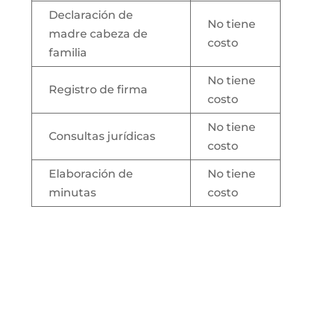
Declaración de
No tiene
madre cabeza de
costo
familia
No tiene
Registro de firma
costo
No tiene
Consultas jurídicas
costo
Elaboración de
No tiene
minutas
costo