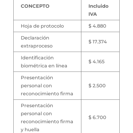
CONCEPTO
Incluido
IVA
Hoja de protocolo
$ 4.880
Declaración
$ 17.374
extraproceso
Identificación
$ 4.165
biométrica en línea
Presentación
personal con
$ 2.500
reconocimiento firma
Presentación
personal con
$ 6.700
reconocimiento firma
y huella