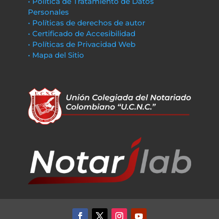
• Política de Tratamiento de Datos
Personales
• Políticas de derechos de autor
• Certificado de Accesibilidad
• Políticas de Privacidad Web
• Mapa del Sitio