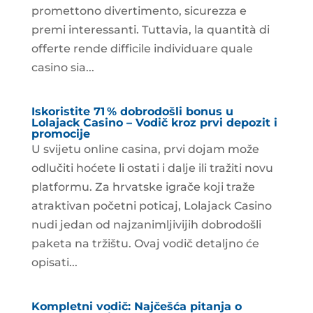
promettono divertimento, sicurezza e
premi interessanti. Tuttavia, la quantità di
offerte rende difficile individuare quale
casino sia...
Iskoristite 71 % dobrodošli bonus u
Lolajack Casino – Vodič kroz prvi depozit i
promocije
U svijetu online casina, prvi dojam može
odlučiti hoćete li ostati i dalje ili tražiti novu
platformu. Za hrvatske igrače koji traže
atraktivan početni poticaj, Lolajack Casino
nudi jedan od najzanimljivijih dobrodošli
paketa na tržištu. Ovaj vodič detaljno će
opisati...
Kompletni vodič: Najčešća pitanja o