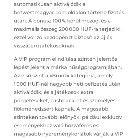
automatikusan aktiválódik a
betwestmagyar.com oldalon történő fizetés
után. A bónusz 100 % körül mozog, és a
maximális összeg 200 000 HUF-ra terjed ki,
ezzel vonzó kezdőpénzt biztosít az új és
visszatérő játékosoknak.
A VIP program elindítása szintén jelentős
lépést jelent a márka hűségprogramjában.
Az első szint a «Bronz» kategória, amely
1 000 HUF-nál nagyobb heti befizetés után
aktiválódik, és a játékosok extra
pörgetéseket, cashback-et és személyes
fiókmenedzsert kapnak. A magasabb
szinteken további előnyök, például exkluzív
eseményekhez való hozzáférés és
magasabb nyereménykorlátok várják a VIP