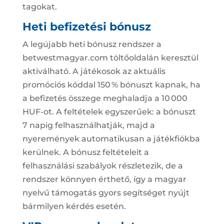
tagokat.
Heti befizetési bónusz
A legújabb heti bónusz rendszer a
betwestmagyar.com töltőoldalán keresztül
aktiválható. A játékosok az aktuális
promóciós kóddal 150 % bónuszt kapnak, ha
a befizetés összege meghaladja a 10 000
HUF-ot. A feltételek egyszerűek: a bónuszt
7 napig felhasználhatják, majd a
nyeremények automatikusan a játékfiókba
kerülnek. A bónusz feltételeit a
felhasználási szabályok részletezik, de a
rendszer könnyen érthető, így a magyar
nyelvű támogatás gyors segítséget nyújt
bármilyen kérdés esetén.