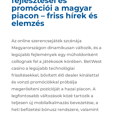
fejlesztései és
promóciói a magyar
piacon – friss hírek és
elemzés
Az online szerencsejáték szcénája
Magyarországon dinamikusan változik, és a
legújabb fejlemények egy műholdonként
csillognak fel a játékosok körében. BetWest
casino a legújabb technológiai
frissítésekkel, bővített élő dealer kínálattal
és vonzó promóciókkal próbálja
megerősíteni pozícióját a hazai piacon. A
legfontosabb változások közé tartozik a
teljesen új mobilalkalmazás bevezetése, a
heti befizetési bónusz rendszere, valamint