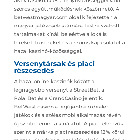
aktivitásoknak és a helyi közösséggel való
szoros együttműködésnek köszönhető. A
betwestmagyar.com oldal kifejezetten a
magyar játékosok számára testre szabott
tartalmakat kínál, beleértve a lokális
híreket, tipsereket és a szoros kapcsolatot a
hazai kaszinó-közösséggel.
Versenytársak és piaci
részesedés
A hazai online kaszinók között a
legnagyobb versenyt a StreetBet, a
PolarBet és a GrandCasino jelentik.
BetWest casino a legújabb élő dealer
játékok és a széles mobilalkalmazás révén
új szintre emeli a kínálatot. A piaci elemzők
szerint a márka piaci részesedése 12 % körül