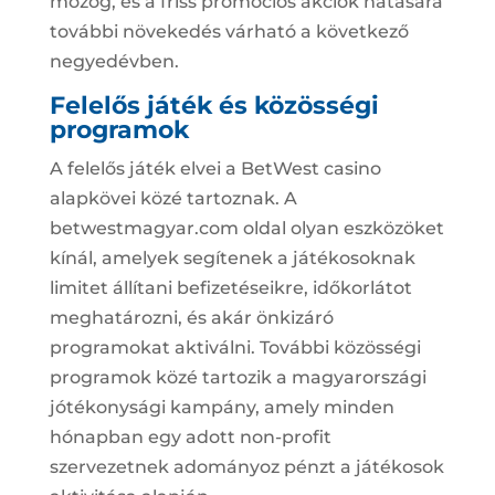
mozog, és a friss promóciós akciók hatására
további növekedés várható a következő
negyedévben.
Felelős játék és közösségi
programok
A felelős játék elvei a BetWest casino
alapkövei közé tartoznak. A
betwestmagyar.com oldal olyan eszközöket
kínál, amelyek segítenek a játékosoknak
limitet állítani befizetéseikre, időkorlátot
meghatározni, és akár önkizáró
programokat aktiválni. További közösségi
programok közé tartozik a magyarországi
jótékonysági kampány, amely minden
hónapban egy adott non-profit
szervezetnek adományoz pénzt a játékosok