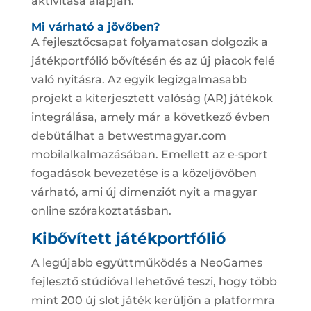
aktivitása alapján.
Mi várható a jövőben?
A fejlesztőcsapat folyamatosan dolgozik a
játékportfólió bővítésén és az új piacok felé
való nyitásra. Az egyik legizgalmasabb
projekt a kiterjesztett valóság (AR) játékok
integrálása, amely már a következő évben
debütálhat a betwestmagyar.com
mobilalkalmazásában. Emellett az e‑sport
fogadások bevezetése is a közeljövőben
várható, ami új dimenziót nyit a magyar
online szórakoztatásban.
Kibővített játékportfólió
A legújabb együttműködés a NeoGames
fejlesztő stúdióval lehetővé teszi, hogy több
mint 200 új slot játék kerüljön a platformra