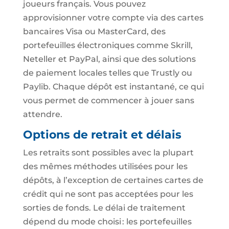
joueurs français. Vous pouvez
approvisionner votre compte via des cartes
bancaires Visa ou MasterCard, des
portefeuilles électroniques comme Skrill,
Neteller et PayPal, ainsi que des solutions
de paiement locales telles que Trustly ou
Paylib. Chaque dépôt est instantané, ce qui
vous permet de commencer à jouer sans
attendre.
Options de retrait et délais
Les retraits sont possibles avec la plupart
des mêmes méthodes utilisées pour les
dépôts, à l’exception de certaines cartes de
crédit qui ne sont pas acceptées pour les
sorties de fonds. Le délai de traitement
dépend du mode choisi : les portefeuilles