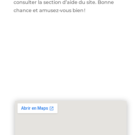
consulter la section d’aide du site. Bonne
chance et amusez‑vous bien !