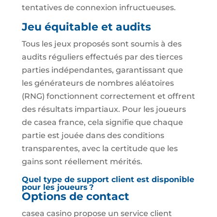
tentatives de connexion infructueuses.
Jeu équitable et audits
Tous les jeux proposés sont soumis à des
audits réguliers effectués par des tierces
parties indépendantes, garantissant que
les générateurs de nombres aléatoires
(RNG) fonctionnent correctement et offrent
des résultats impartiaux. Pour les joueurs
de casea france, cela signifie que chaque
partie est jouée dans des conditions
transparentes, avec la certitude que les
gains sont réellement mérités.
Quel type de support client est disponible
pour les joueurs ?
Options de contact
casea casino propose un service client