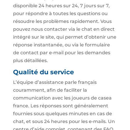
disponible 24 heures sur 24, 7 jours sur 7,
pour répondre à toutes les questions ou
résoudre les problèmes rapidement. Vous
pouvez nous contacter via le chat en direct
intégré sur le site, qui permet d’obtenir une
réponse instantanée, ou via le formulaire
de contact par e‑mail pour les demandes
plus détaillées.
Qualité du service
L’équipe d’assistance parle français
couramment, afin de faciliter la
communication avec les joueurs de casea
france. Les réponses sont généralement
fournies sous quelques minutes en cas de
chat, et sous 24 heures pour les e‑mails. Un
centre d’aide complet, contenant des FAQ