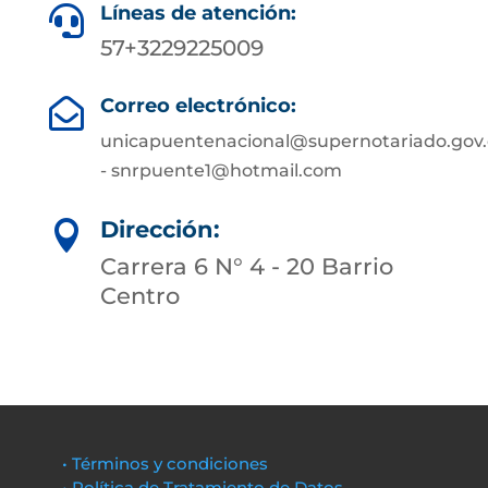
Líneas de atención:

57+3229225009
Correo electrónico:

unicapuentenacional@supernotariado.gov.
- snrpuente1@hotmail.com
Dirección:

Carrera 6 N° 4 - 20 Barrio
Centro
• Términos y condiciones
• Política de Tratamiento de Datos