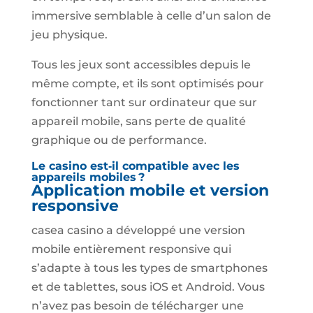
immersive semblable à celle d’un salon de
jeu physique.
Tous les jeux sont accessibles depuis le
même compte, et ils sont optimisés pour
fonctionner tant sur ordinateur que sur
appareil mobile, sans perte de qualité
graphique ou de performance.
Le casino est‑il compatible avec les
appareils mobiles ?
Application mobile et version
responsive
casea casino a développé une version
mobile entièrement responsive qui
s’adapte à tous les types de smartphones
et de tablettes, sous iOS et Android. Vous
n’avez pas besoin de télécharger une