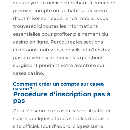
vous soyez un novice cherchant à créer son
premier compte ou un habitué désireux
d’optimiser son expérience mobile, vous
trouverez ici toutes les informations
essentielles pour profiter pleinement du
casino en ligne. Parcourez les sections
ci‑dessous, notez les conseils, et n’hésitez
pas à revenir si de nouvelles questions
surgissent pendant votre aventure sur
casea casino.
Comment créer un compte sur casea
casino ?
Procédure d’inscription pas à
pas
Pour s’inscrire sur casea casino, il suffit de
suivre quelques étapes simples depuis le
site officiel. Tout d’abord, cliquez sur le