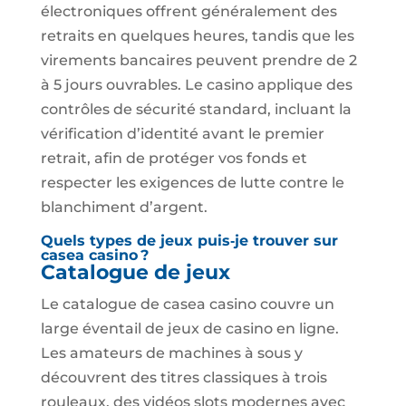
électroniques offrent généralement des
retraits en quelques heures, tandis que les
virements bancaires peuvent prendre de 2
à 5 jours ouvrables. Le casino applique des
contrôles de sécurité standard, incluant la
vérification d’identité avant le premier
retrait, afin de protéger vos fonds et
respecter les exigences de lutte contre le
blanchiment d’argent.
Quels types de jeux puis‑je trouver sur
casea casino ?
Catalogue de jeux
Le catalogue de casea casino couvre un
large éventail de jeux de casino en ligne.
Les amateurs de machines à sous y
découvrent des titres classiques à trois
rouleaux, des vidéos slots modernes avec