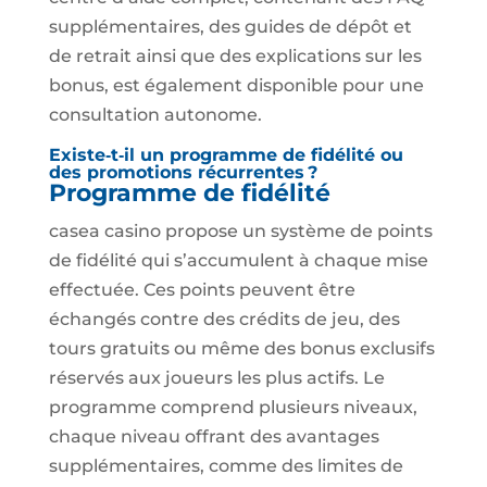
supplémentaires, des guides de dépôt et
de retrait ainsi que des explications sur les
bonus, est également disponible pour une
consultation autonome.
Existe‑t‑il un programme de fidélité ou
des promotions récurrentes ?
Programme de fidélité
casea casino propose un système de points
de fidélité qui s’accumulent à chaque mise
effectuée. Ces points peuvent être
échangés contre des crédits de jeu, des
tours gratuits ou même des bonus exclusifs
réservés aux joueurs les plus actifs. Le
programme comprend plusieurs niveaux,
chaque niveau offrant des avantages
supplémentaires, comme des limites de