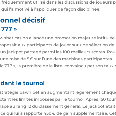
 fréquemment utilisé dans les discussions de joueurs 
qui l’a motivé à l’appliquer de façon disciplinée.
nnel décisif
 777 »
wnbet casino a lancé une promotion majeure intitulée 
roposait aux participants de jouer sur une sélection de
 un jackpot partagé parmi les 100 meilleurs scores. Pou
r une mise de 5 € sur l’une des machines participantes.
ic 777 », la première de la liste, convaincu par son taux
dant le tournoi
 sa stratégie pawn bet en augmentant légèrement chaqu
ant les limites imposées par le tournoi. Après 150 tours
a placé au rang 12 du classement général. Le jackpot étai
, ce qui lui a rapporté 450 € de gain supplémentaire. Ce