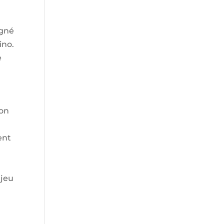
igné
ino.
e
ion
s
ent
 jeu