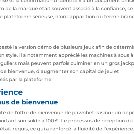
isé et la confirmation d’identité via un document officie
nom de la marque était souvent associé à la confiance, ce
ne plateforme sérieuse, d’où l’apparition du terme bran
 testé la version démo de plusieurs jeux afin de déterm
on style. Il a notamment apprécié les machines à sous à
réguliers mais peuvent parfois culminer en un gros jackp
s de bienvenue, d’augmenter son capital de jeu et
isés par la plateforme.
rience
onus de bienvenue
ofité de l’offre de bienvenue de pawnbet casino : un dép
ortant son solde à 100 €. Le processus de réception du
ait requis, ce qui a renforcé la fluidité de l’expérience