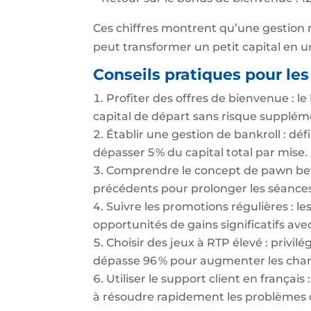
Ces chiffres montrent qu’une gestion
peut transformer un petit capital en 
Conseils pratiques pour le
Profiter des offres de bienvenue : 
capital de départ sans risque supplém
Établir une gestion de bankroll : d
dépasser 5 % du capital total par mise.
Comprendre le concept de pawn bet :
précédents pour prolonger les séances
Suivre les promotions régulières : l
opportunités de gains significatifs ave
Choisir des jeux à RTP élevé : privil
dépasse 96 % pour augmenter les chan
Utiliser le support client en françai
à résoudre rapidement les problèmes d