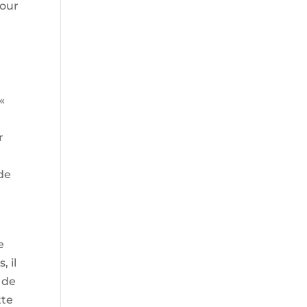
pour
«
r
 de
e
, il
t de
tte