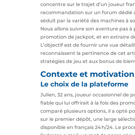
concentre sur le trajet d’un joueur fr
recommandation sur un forum dédié aux
séduit par la variété des machines à so
Nous allons suivre son aventure pas 
promotion de jackpot, et en extraire 
L’objectif est de fournir une vue déta
reconnaissent la pertinence de cet arti
stratégies de jeu et aux bonus de bie
Contexte et motivation
Le choix de la plateforme
Julien, 32 ans, joueur occasionnel de 
fiable qui lui offrirait à la fois des p
comparé plusieurs options, il a opté p
sur le premier dépôt, une large sélecti
disponible en français 24 h/24. Le proc