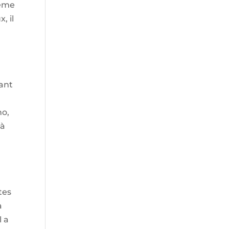
hème
, il
a
iant
no,
 à
tes
a
l a