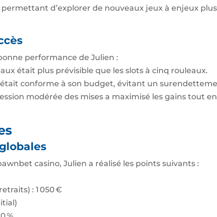
lui permettant d’explorer de nouveaux jeux à enjeux plu
ccès
 bonne performance de Julien :
eaux était plus prévisible que les slots à cinq rouleaux.
5 € était conforme à son budget, évitant un surendetteme
ogression modérée des mises a maximisé les gains tout e
es
globales
pawnbet casino, Julien a réalisé les points suivants :
etraits) : 1 050 €
tial)
20 %