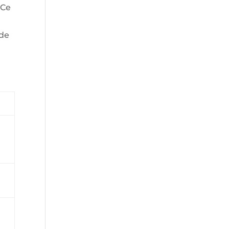
 Ce
 de