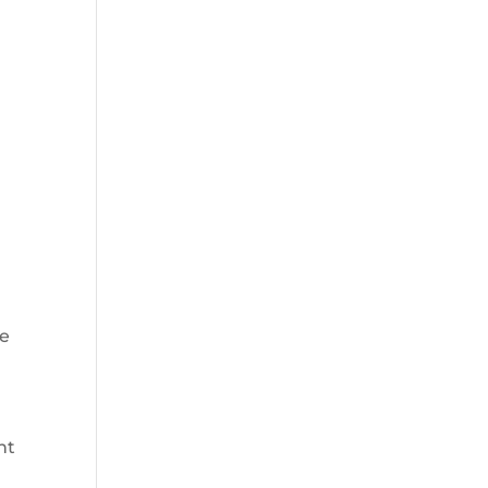
.
de
nt