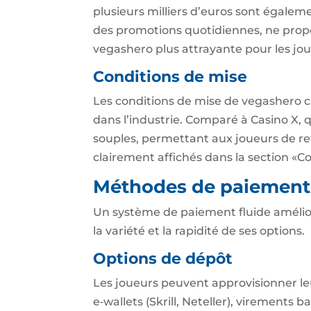
plusieurs milliers d’euros sont égalem
des promotions quotidiennes, ne propo
vegashero plus attrayante pour les jou
Conditions de mise
Les conditions de mise de vegashero 
dans l’industrie. Comparé à Casino X, 
souples, permettant aux joueurs de re
clairement affichés dans la section «C
Méthodes de paiement
Un système de paiement fluide amélior
la variété et la rapidité de ses options.
Options de dépôt
Les joueurs peuvent approvisionner leu
e‑wallets (Skrill, Neteller), virement