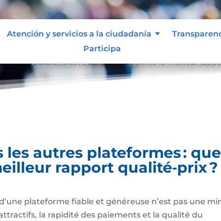
Atención y servicios a la ciudadanía
Transparen
Participa
 autres plateformes : quel site vous offrira le meilleur rappor
 les autres plateformes : que
meilleur rapport qualité‑prix ?
ix d’une plateforme fiable et généreuse n’est pas une mi
 attractifs, la rapidité des paiements et la qualité du