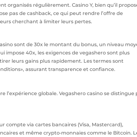
ent organisés régulièrement. Casino Y, bien qu’il propos
se pas de cashback, ce qui peut rendre l’offre de
eurs cherchant à limiter leurs pertes.
casino sont de 30x le montant du bonus, un niveau mo
qui impose 40x, les exigences de vegashero sont plus
tirer leurs gains plus rapidement. Les termes sont
onditions», assurant transparence et confiance.
e l’expérience globale. Vegashero casino se distingue 
r compte via cartes bancaires (Visa, Mastercard),
s bancaires et même crypto‑monnaies comme le Bitcoin. L