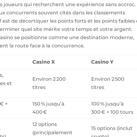
s joueurs qui recherchent une expérience sans accroc.
x concurrents souvent cités dans les classements
if est de décortiquer les points forts et les points faibles
erminer quel site mérite votre temps et votre argent.
casino se positionne comme une destination moderne,
tient la route face à la concurrence.
o
Casino X
Casino Y
s,
Environ 2 200
Environ 2 500
les et
titres
titres
 € +
150 % jusqu’à
100 % jusqu’à
400 €
300 € + 100 tours
12 options
,
15 options (inclut
(principalement
ts)
crypto)