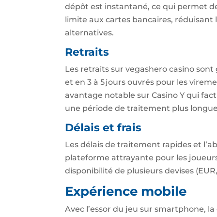
dépôt est instantané, ce qui permet de
limite aux cartes bancaires, réduisant l
alternatives.
Retraits
Les retraits sur vegashero casino sont
et en 3 à 5 jours ouvrés pour les virem
avantage notable sur Casino Y qui fact
une période de traitement plus longue
Délais et frais
Les délais de traitement rapides et l’a
plateforme attrayante pour les joueurs 
disponibilité de plusieurs devises (EUR
Expérience mobile
Avec l’essor du jeu sur smartphone, la