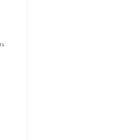
ts
e
a