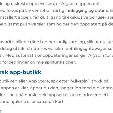
le og raskeste opplevelsen, er Allyspin‑appen det
ed fokus på lav ventetid, hurtig innlogging og optimali
nstallert appen, får du tilgang til eksklusive bonuser s
rmen, samt push‑varsler som holder deg oppdatert på d
vorittspillene dine i en personlig samling, slik at du ka
skudd og uttak håndteres via sikre betalingsgatewayer s
er. Med automatiske oppdateringer sørger Allyspin for 
 forbedringer og nye spillfunksjoner.
orsk app‑butikk
tikken eller App Store, søk etter “Allyspin”, trykk på
r appen er klar, åpner du den, logger inn med din konto
sler – helt på norsk. Hele oppsettet tar mindre enn ett
inne hjulene eller satse på kort.
t