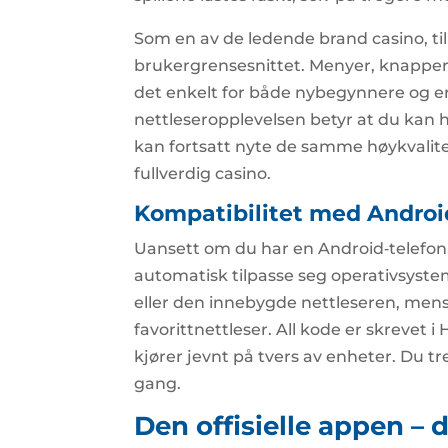
Som en av de ledende brand casino, til
brukergrensesnittet. Menyer, knapper 
det enkelt for både nybegynnere og er
nettleseropplevelsen betyr at du kan ho
kan fortsatt nyte de samme høykvalite
fullverdig casino.
Kompatibilitet med Androi
Uansett om du har en Android‑telefon, 
automatisk tilpasse seg operativsyst
eller den innebygde nettleseren, mens
favorittnettleser. All kode er skrevet
kjører jevnt på tvers av enheter. Du tre
gang.
Den offisielle appen – 