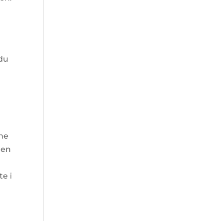
r
 du
ome
nen
te i