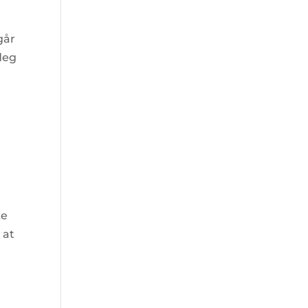
går
deg
ke
 at