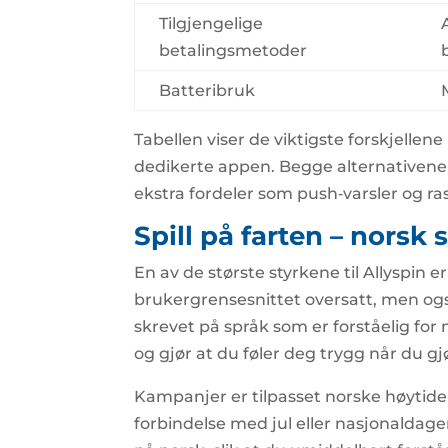
Tilgjengelige
betalingsmetoder
Batteribruk
Tabellen viser de viktigste forskjellen
dedikerte appen. Begge alternativene gi
ekstra fordeler som push‑varsler og ra
Spill på farten – norsk 
En av de største styrkene til Allyspin e
brukergrensesnittet oversatt, men ogs
skrevet på språk som er forståelig for 
og gjør at du føler deg trygg når du gj
Kampanjer er tilpasset norske høytide
forbindelse med jul eller nasjonaldage