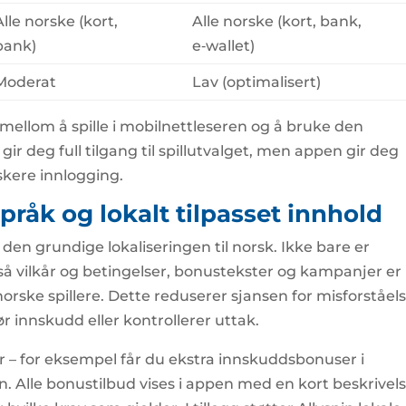
Alle norske (kort,
Alle norske (kort, bank,
bank)
e‑wallet)
Moderat
Lav (optimalisert)
e mellom å spille i mobilnettleseren og å bruke den
r deg full tilgang til spillutvalget, men appen gir deg
skere innlogging.
språk og lokalt tilpasset innhold
r den grundige lokaliseringen til norsk. Ikke bare er
å vilkår og betingelser, bonustekster og kampanjer er
norske spillere. Dette reduserer sjansen for misforståel
ør innskudd eller kontrollerer uttak.
r – for eksempel får du ekstra innskuddsbonuser i
n. Alle bonustilbud vises i appen med en kort beskrivel