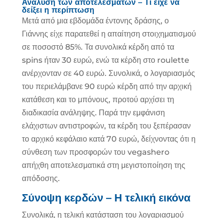
Ανάλυση των αποτελεσμάτων – Τι είχε να
δείξει η περίπτωση
Μετά από μια εβδομάδα έντονης δράσης, ο
Γιάννης είχε παρατεθεί η απαίτηση στοιχηματισμού
σε ποσοστό 85%. Τα συνολικά κέρδη από τα
spins ήταν 30 ευρώ, ενώ τα κέρδη στο roulette
ανέρχονταν σε 40 ευρώ. Συνολικά, ο λογαριασμός
του περιελάμβανε 90 ευρώ κέρδη από την αρχική
κατάθεση και το μπόνους, προτού αρχίσει τη
διαδικασία ανάληψης. Παρά την εμφάνιση
ελάχιστων αντιστροφών, τα κέρδη του ξεπέρασαν
το αρχικό κεφάλαιο κατά 70 ευρώ, δείχνοντας ότι η
σύνθεση των προσφορών του vegashero
απήχθη αποτελεσματικά στη μεγιστοποίηση της
απόδοσης.
Σύνοψη κερδών – Η τελική εικόνα
Συνολικά, η τελική κατάσταση του λογαριασμού