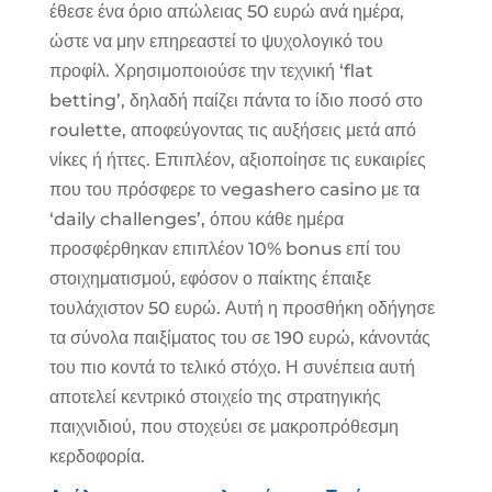
έθεσε ένα όριο απώλειας 50 ευρώ ανά ημέρα,
ώστε να μην επηρεαστεί το ψυχολογικό του
προφίλ. Χρησιμοποιούσε την τεχνική ‘flat
betting’, δηλαδή παίζει πάντα το ίδιο ποσό στο
roulette, αποφεύγοντας τις αυξήσεις μετά από
νίκες ή ήττες. Επιπλέον, αξιοποίησε τις ευκαιρίες
που του πρόσφερε το vegashero casino με τα
‘daily challenges’, όπου κάθε ημέρα
προσφέρθηκαν επιπλέον 10% bonus επί του
στοιχηματισμού, εφόσον ο παίκτης έπαιξε
τουλάχιστον 50 ευρώ. Αυτή η προσθήκη οδήγησε
τα σύνολα παιξίματος του σε 190 ευρώ, κάνοντάς
του πιο κοντά το τελικό στόχο. Η συνέπεια αυτή
αποτελεί κεντρικό στοιχείο της στρατηγικής
παιχνιδιού, που στοχεύει σε μακροπρόθεσμη
κερδοφορία.