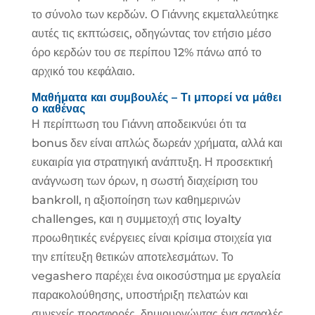
το σύνολο των κερδών. Ο Γιάννης εκμεταλλεύτηκε
αυτές τις εκπτώσεις, οδηγώντας τον ετήσιο μέσο
όρο κερδών του σε περίπου 12% πάνω από το
αρχικό του κεφάλαιο.
Μαθήματα και συμβουλές – Τι μπορεί να μάθει
ο καθένας
Η περίπτωση του Γιάννη αποδεικνύει ότι τα
bonus δεν είναι απλώς δωρεάν χρήματα, αλλά και
ευκαιρία για στρατηγική ανάπτυξη. Η προσεκτική
ανάγνωση των όρων, η σωστή διαχείριση του
bankroll, η αξιοποίηση των καθημερινών
challenges, και η συμμετοχή στις loyalty
προωθητικές ενέργειες είναι κρίσιμα στοιχεία για
την επίτευξη θετικών αποτελεσμάτων. Το
vegashero παρέχει ένα οικοσύστημα με εργαλεία
παρακολούθησης, υποστήριξη πελατών και
συνεχείς προσφορές, δημιουργώντας ένα ασφαλές