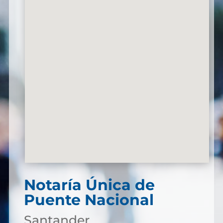
Notaría Única de
Puente Nacional
Santander