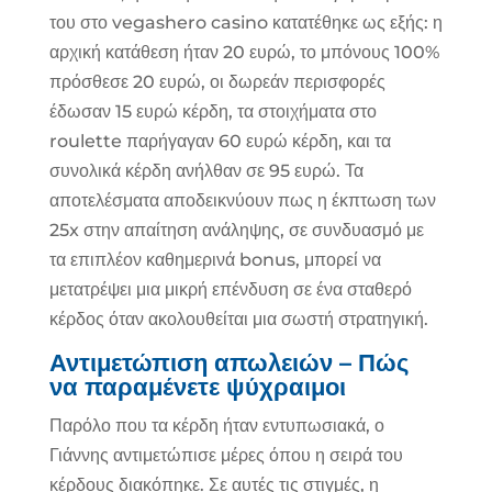
του στο vegashero casino κατατέθηκε ως εξής: η
αρχική κατάθεση ήταν 20 ευρώ, το μπόνους 100%
πρόσθεσε 20 ευρώ, οι δωρεάν περισφορές
έδωσαν 15 ευρώ κέρδη, τα στοιχήματα στο
roulette παρήγαγαν 60 ευρώ κέρδη, και τα
συνολικά κέρδη ανήλθαν σε 95 ευρώ. Τα
αποτελέσματα αποδεικνύουν πως η έκπτωση των
25x στην απαίτηση ανάληψης, σε συνδυασμό με
τα επιπλέον καθημερινά bonus, μπορεί να
μετατρέψει μια μικρή επένδυση σε ένα σταθερό
κέρδος όταν ακολουθείται μια σωστή στρατηγική.
Αντιμετώπιση απωλειών – Πώς
να παραμένετε ψύχραιμοι
Παρόλο που τα κέρδη ήταν εντυπωσιακά, ο
Γιάννης αντιμετώπισε μέρες όπου η σειρά του
κέρδους διακόπηκε. Σε αυτές τις στιγμές, η