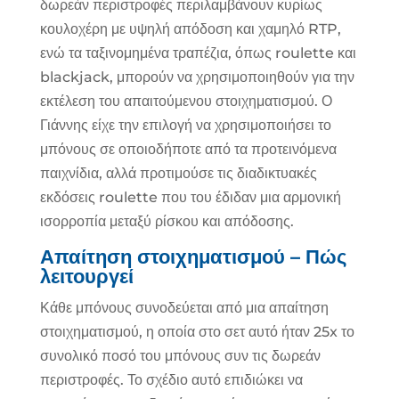
δωρεάν περιστροφές περιλαμβάνουν κυρίως
κουλοχέρη με υψηλή απόδοση και χαμηλό RTP,
ενώ τα ταξινομημένα τραπέζια, όπως roulette και
blackjack, μπορούν να χρησιμοποιηθούν για την
εκτέλεση του απαιτούμενου στοιχηματισμού. Ο
Γιάννης είχε την επιλογή να χρησιμοποιήσει το
μπόνους σε οποιοδήποτε από τα προτεινόμενα
παιχνίδια, αλλά προτιμούσε τις διαδικτυακές
εκδόσεις roulette που του έδιδαν μια αρμονική
ισορροπία μεταξύ ρίσκου και απόδοσης.
Απαίτηση στοιχηματισμού – Πώς
λειτουργεί
Κάθε μπόνους συνοδεύεται από μια απαίτηση
στοιχηματισμού, η οποία στο σετ αυτό ήταν 25x το
συνολικό ποσό του μπόνους συν τις δωρεάν
περιστροφές. Το σχέδιο αυτό επιδιώκει να