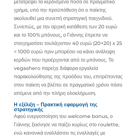
μετατρέψει τα κερδισμένα ποσά σε πραγματικό
χρήμα, υπό την προϋπόθεση ότι ο παίκτης
ακολουθεί μια συνεπή στρατηγική παιχνιδιού.
Συνεπώς, με την αρχική κατάθεση των 20 ευρώ
και το 100% μπόνους, ο Γιάννης έπρεπε να
στοιχηματίσει τουλάχιστον 40 ευρώ (20+20) x 25
= 1000 ευρώ πριν μπορέσει να κάνει ανάληψη
κερδών που προέρχονται από το μπόνους. Το
vegashero παρείχε διάφορα εργαλεία
παρακολούθησης της προόδου του, επιτρέποντας
στον παίκτη να βλέπει σε πραγματικό χρόνο πόσο
απέμενε από την πλήρη ολοκλήρωση.
Η εξέλιξη – Πρακτική εφαρμογή της
στρατηγικής
Αφού ενεργοποίηση του welcome bonus, ο
Γιάννης ξεκίνησε να παίζει κυρίως στο roulette,
ενώ κανονικά εναλλάσσει τις εναλλαγές με