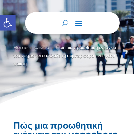
Abrir barra de herramientas
Home
casino
Πώς μια προωθητική ενέργεια
9
9
του vegashero άλλαξε τη συμπεριφορά ενός νέου
παίκτη
Πώς μια προωθητική