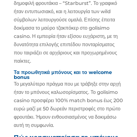
δημοφιλή φρουτάκια – “Starburst”. Το γραφικό
ήταν εντυπωσιακό, και η λειτουργία των wild
σύμβολων λειτουργούσε ομαλά. Επίσης έπειτα
δοκίμασα το μαύρο τζακπόκερ στο golisimo
casino. Η εμπειρία ήταν εξίσου ευχάριστη, με τη
δυνατότητα επιλογής επιπέδου πονταρίσματος
που ταιριάζει σε αρχάριους και προχωρημένους
παίκτες.
Τα προωθητικά μπόνους και το welcome
bonus
Το μεγαλύτερο πράγμα που με τράβηξε στην αρχή
ήταν το μπόνους καλωσορίσματος. Το golisimo
casino προσφέρει 100% match bonus έως 200
ευρώ μαζί με 50 δωρεάν περιστροφές στο πρώτο
φρουτάκι. Ήμουν ενθουσιασμένος να δοκιμάσω
αυτή τη συμφωνία.