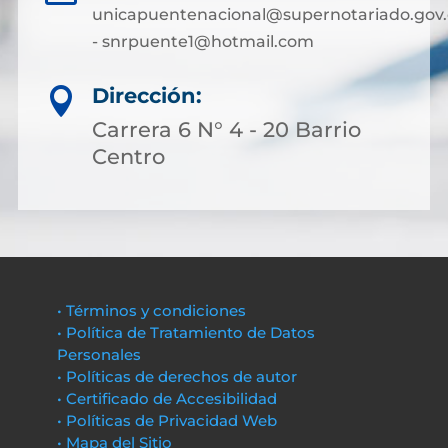
unicapuentenacional@supernotariado.gov.
- snrpuente1@hotmail.com
Dirección:

Carrera 6 N° 4 - 20 Barrio
Centro
• Términos y condiciones
• Política de Tratamiento de Datos
Personales
• Políticas de derechos de autor
• Certificado de Accesibilidad
• Políticas de Privacidad Web
• Mapa del Sitio