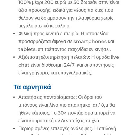
100% μέχρι 200 ευρώ με 50 δωρεάν σπιν είναι
άξιο προσοχής, ειδικά για νέους παίκτες που
θέλουν να δοκιμάσουν την πλατφόρμα χωρίς
μεγάλο αρχικό κεφάλαιο.
Φιλική προς κινητά εμπειρία: Η ιστοσελίδα
προσαρμόζεται άψογα σε smartphones και
tablets, επιτρέποντας παιχνίδια εν κινήσει.
Αξιόπιστη εξυπηρέτηση πελατών: Η ομάδα live
chat είναι διαθέσιμη 24/7, και οι απαντήσεις
είναι γρήγορες και επαγγελματικές.
Τα αρνητικά
Απαιτήσεις πονταρίσματος: Οι όροι του
μπόνους είναι λίγο πιο απαιτητικοί απ’ ό,τι θα
ήθελε κάποιος. Το 30× ποντάρισμα μπορεί να
είναι κουραστικό αν δεν παίζεις συχνά.
Περιορισμένες επιλογές ανάληψης: Η επιλογή