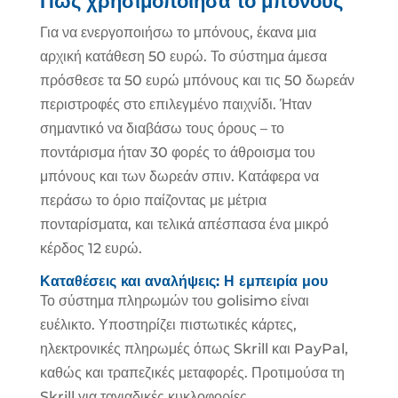
Πώς χρησιμοποίησα το μπόνους
Για να ενεργοποιήσω το μπόνους, έκανα μια
αρχική κατάθεση 50 ευρώ. Το σύστημα άμεσα
πρόσθεσε τα 50 ευρώ μπόνους και τις 50 δωρεάν
περιστροφές στο επιλεγμένο παιχνίδι. Ήταν
σημαντικό να διαβάσω τους όρους – το
ποντάρισμα ήταν 30 φορές το άθροισμα του
μπόνους και των δωρεάν σπιν. Κατάφερα να
περάσω το όριο παίζοντας με μέτρια
πονταρίσματα, και τελικά απέσπασα ένα μικρό
κέρδος 12 ευρώ.
Καταθέσεις και αναλήψεις: Η εμπειρία μου
Το σύστημα πληρωμών του golisimo είναι
ευέλικτο. Υποστηρίζει πιστωτικές κάρτες,
ηλεκτρονικές πληρωμές όπως Skrill και PayPal,
καθώς και τραπεζικές μεταφορές. Προτιμούσα τη
Skrill για ταγιαδικές κυκλοφορίες.