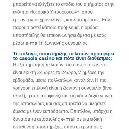
μπορείτε να ελέγξετε το στάδιο του αιτήματος στην
ενότητα «Ιστορικό Υποσχέσεων», όπου
εμφανίζονται χρονολογίες και λεπτομέρειες. Εάν
παρουσιαστεί κάποιο πρόβλημα, η ομάδα
υποστήριξης θα επικοινωνήσει άμεσα με εσάς
μέσω e‑mail ή ζωντανής συνομιλίας.
Τι επιλογές υποστήριξης πελατών προσφέρει
το casoola casino και πότε είναι διαθέσιμες;
Η εξυπηρέτηση πελατών στο casoola casino
είναι εφικτή 24 ώρες το 24ωρο, 7 ημέρες την
εβδομάδα, μέσω πολλαπλών καναλιών. Η πιο
γρήγορη επιλογή είναι η ζωντανή συνομιλία (live
chat), η οποία εμφανίζεται στη κάτω δεξιά γωνία
της ιστοσελίδας και σας επιτρέπει να μιλήσετε
άμεσα με έναν εκπρόσωπο. Επιπλέον, υπάρχει η
δυνατότητα αποστολής e‑mail σε μια ειδική
διεύθυνση υποστήριξης, όπου οι ερωτήσεις