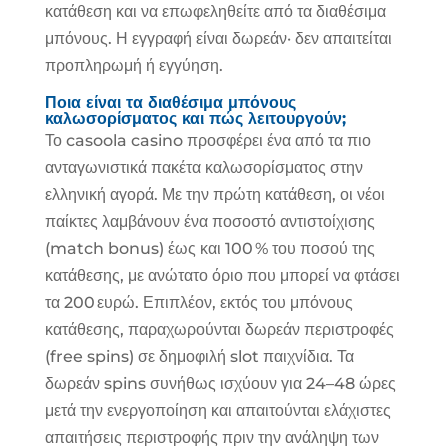
κατάθεση και να επωφεληθείτε από τα διαθέσιμα
μπόνους. Η εγγραφή είναι δωρεάν· δεν απαιτείται
προπληρωμή ή εγγύηση.
Ποια είναι τα διαθέσιμα μπόνους
καλωσορίσματος και πώς λειτουργούν;
Το casoola casino προσφέρει ένα από τα πιο
ανταγωνιστικά πακέτα καλωσορίσματος στην
ελληνική αγορά. Με την πρώτη κατάθεση, οι νέοι
παίκτες λαμβάνουν ένα ποσοστό αντιστοίχισης
(match bonus) έως και 100 % του ποσού της
κατάθεσης, με ανώτατο όριο που μπορεί να φτάσει
τα 200 ευρώ. Επιπλέον, εκτός του μπόνους
κατάθεσης, παραχωρούνται δωρεάν περιστροφές
(free spins) σε δημοφιλή slot παιχνίδια. Τα
δωρεάν spins συνήθως ισχύουν για 24–48 ώρες
μετά την ενεργοποίηση και απαιτούνται ελάχιστες
απαιτήσεις περιστροφής πριν την ανάληψη των