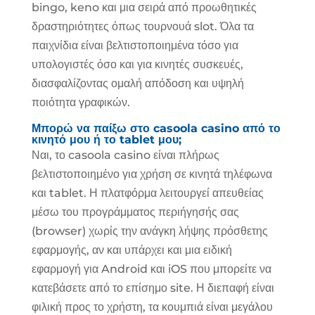
bingo, keno και μια σειρά από προωθητικές
δραστηριότητες όπως τουρνουά slot. Όλα τα
παιχνίδια είναι βελτιστοποιημένα τόσο για
υπολογιστές όσο και για κινητές συσκευές,
διασφαλίζοντας ομαλή απόδοση και υψηλή
ποιότητα γραφικών.
Μπορώ να παίξω στο casoola casino από το
κινητό μου ή το tablet μου;
Ναι, το casoola casino είναι πλήρως
βελτιστοποιημένο για χρήση σε κινητά τηλέφωνα
και tablet. Η πλατφόρμα λειτουργεί απευθείας
μέσω του προγράμματος περιήγησής σας
(browser) χωρίς την ανάγκη λήψης πρόσθετης
εφαρμογής, αν και υπάρχει και μια ειδική
εφαρμογή για Android και iOS που μπορείτε να
κατεβάσετε από το επίσημο site. Η διεπαφή είναι
φιλική προς το χρήστη, τα κουμπιά είναι μεγάλου