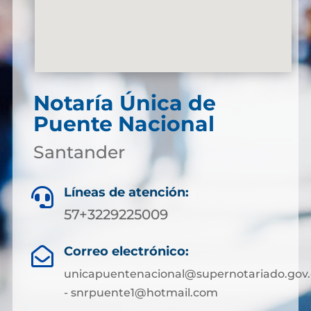
Notaría Única de
Puente Nacional
Santander
Líneas de atención:

57+3229225009
Correo electrónico:

unicapuentenacional@supernotariado.gov.
- snrpuente1@hotmail.com