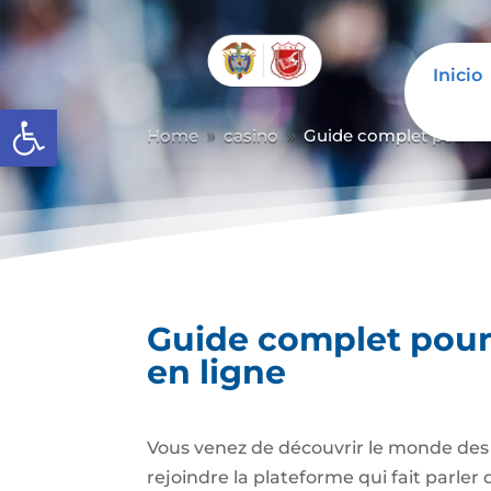
Inicio
Abrir barra de herramientas
Home
casino
Guide complet pour dé
9
9
Guide complet pour
en ligne
Vous venez de découvrir le monde des
rejoindre la plateforme qui fait parler 