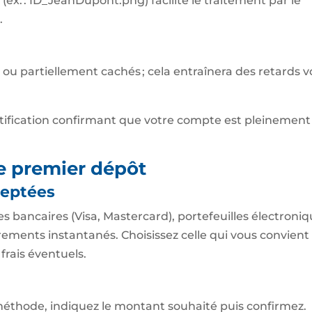
ex. : ID_JeanDupont.png) facilite le traitement par le
.
u partiellement cachés ; cela entraînera des retards v
otification confirmant que votre compte est pleinement
re premier dépôt
ceptées
tes bancaires (Visa, Mastercard), portefeuilles électroni
virements instantanés. Choisissez celle qui vous convient 
frais éventuels.
 méthode, indiquez le montant souhaité puis confirmez.