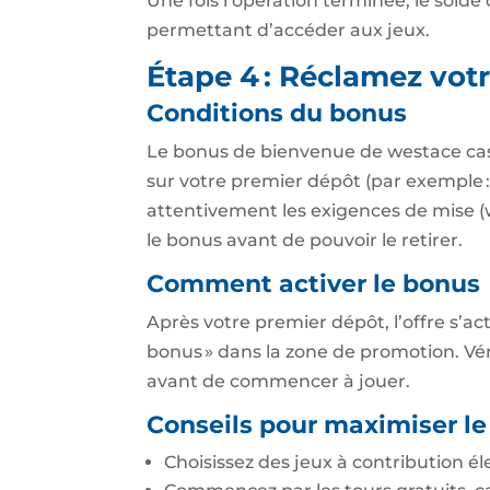
Une fois l’opération terminée, le sol
permettant d’accéder aux jeux.
Étape 4 : Réclamez vot
Conditions du bonus
Le bonus de bienvenue de westace ca
sur votre premier dépôt (par exemple : 
attentivement les exigences de mise (
le bonus avant de pouvoir le retirer.
Comment activer le bonus
Après votre premier dépôt, l’offre s’a
bonus » dans la zone de promotion. Vér
avant de commencer à jouer.
Conseils pour maximiser l
Choisissez des jeux à contribution é