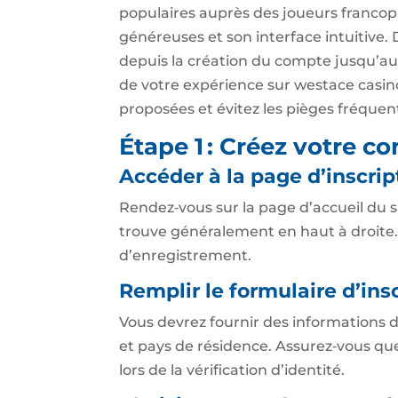
populaires auprès des joueurs francop
généreuses et son interface intuitive.
depuis la création du compte jusqu’au 
de votre expérience sur westace casin
proposées et évitez les pièges fréquen
Étape 1 : Créez votre c
Accéder à la page d’inscrip
Rendez‑vous sur la page d’accueil du si
trouve généralement en haut à droite. 
d’enregistrement.
Remplir le formulaire d’ins
Vous devrez fournir des informations 
et pays de résidence. Assurez‑vous que 
lors de la vérification d’identité.