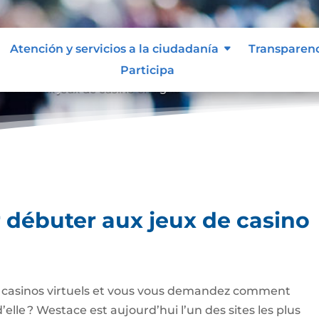
Atención y servicios a la ciudadanía
Transparen
Participa
buter aux jeux de casino en ligne
 débuter aux jeux de casino
 casinos virtuels et vous vous demandez comment
d’elle ? Westace est aujourd’hui l’un des sites les plus