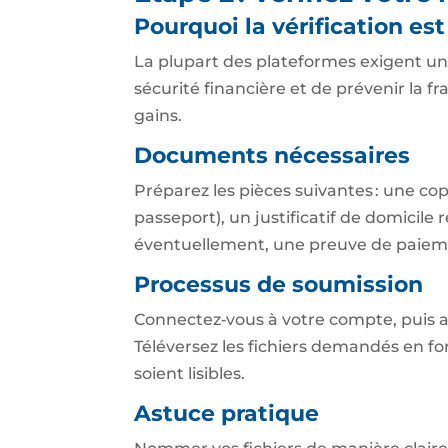
Pourquoi la vérification es
La plupart des plateformes exigent un
sécurité financière et de prévenir la f
gains.
Documents nécessaires
Préparez les pièces suivantes : une copi
passeport), un justificatif de domicile 
éventuellement, une preuve de paieme
Processus de soumission
Connectez‑vous à votre compte, puis ac
Téléversez les fichiers demandés en fo
soient lisibles.
Astuce pratique