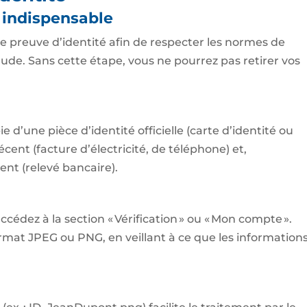
t indispensable
e preuve d’identité afin de respecter les normes de
raude. Sans cette étape, vous ne pourrez pas retirer vos
e d’une pièce d’identité officielle (carte d’identité ou
récent (facture d’électricité, de téléphone) et,
nt (relevé bancaire).
cédez à la section « Vérification » ou « Mon compte ».
rmat JPEG ou PNG, en veillant à ce que les information