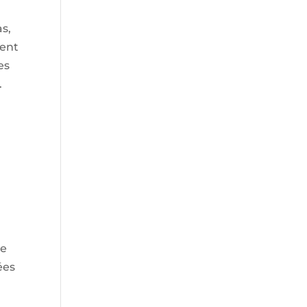
as,
ment
es
.
ce
ées