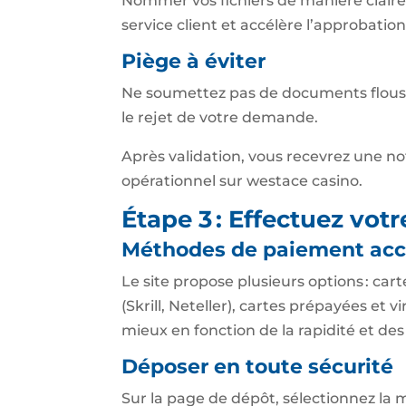
Nommer vos fichiers de manière claire (
service client et accélère l’approbation
Piège à éviter
Ne soumettez pas de documents flous o
le rejet de votre demande.
Après validation, vous recevrez une n
opérationnel sur westace casino.
Étape 3 : Effectuez vot
Méthodes de paiement ac
Le site propose plusieurs options : car
(Skrill, Neteller), cartes prépayées et 
mieux en fonction de la rapidité et des 
Déposer en toute sécurité
Sur la page de dépôt, sélectionnez la