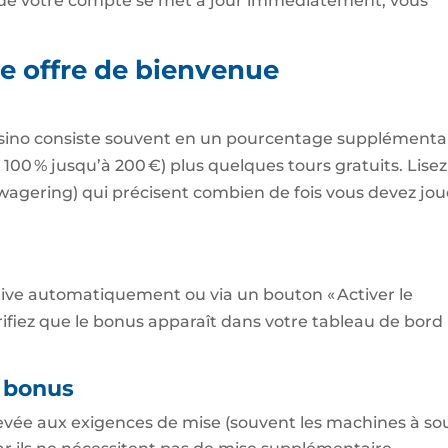
de de votre compte se met à jour immédiatement, vous
re offre de bienvenue
sino consiste souvent en un pourcentage supplémenta
100 % jusqu’à 200 €) plus quelques tours gratuits. Lisez
wagering) qui précisent combien de fois vous devez jou
ctive automatiquement ou via un bouton « Activer le
ifiez que le bonus apparaît dans votre tableau de bord
e bonus
levée aux exigences de mise (souvent les machines à sou