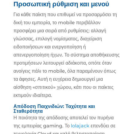
Προσωπική ρύθμιση και μενού
Για κάθε παίκτη που επιθυμεί να προσαρμόσει τη
δική του εμπειρία, το mobile περιβάλλον
προσφέρει μια σειρά από ρυθμίσεις: αλλαγή
γλώσσας, επιλογή νομίσματος, διαχείριση
ειδοποιήσεων και ενεργοποίηση ή
απενεργοποίηση ήχων. Το σύστημα αποθήκευσης
προτιμήσεων λειτουργεί αδιάκοπα, οπότε όταν
ανοίγεις πάλι το mobile, όλα παραμένουν όπως
τα άφησες. Αυτή η ευχέρεια δημιουργεί μια
αίσθηση «σπιτικού» χώρου, κάτι που οι παίκτες
εκτιμούν ιδιαίτερα.
Απόδοση Παιχνιδιών: Ταχύτητα και
Σταθερότητα
Η ποιότητα της απόδοσης αποτελεί τον πυρήνα
της εμπειρίας gaming. Το
lolajack
επενδύει σε
τεχνολογία Cloud και καλή βελτιστοποίηση