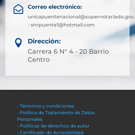
Correo electrónico:

unicapuentenacional@supernotariado.gov.
- snrpuente1@hotmail.com
Dirección:

Carrera 6 N° 4 - 20 Barrio
Centro
• Términos y condiciones
• Política de Tratamiento de Datos
Personales
• Políticas de derechos de autor
• Certificado de Accesibilidad