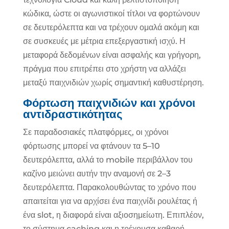
κώδικα, ώστε οι αγωνιστικοί τίτλοι να φορτώνουν
σε δευτερόλεπτα και να τρέχουν ομαλά ακόμη και
σε συσκευές με μέτρια επεξεργαστική ισχύ. Η
μεταφορά δεδομένων είναι ασφαλής και γρήγορη,
πράγμα που επιτρέπει στο χρήστη να αλλάζει
μεταξύ παιχνιδιών χωρίς σημαντική καθυστέρηση.
Φόρτωση παιχνιδιών και χρόνοι
αντιδραστικότητας
Σε παραδοσιακές πλατφόρμες, οι χρόνοι
φόρτωσης μπορεί να φτάνουν τα 5–10
δευτερόλεπτα, αλλά το mobile περιβάλλον του
καζίνο μειώνει αυτήν την αναμονή σε 2–3
δευτερόλεπτα. Παρακολουθώντας το χρόνο που
απαιτείται για να αρχίσει ένα παιχνίδι ρουλέτας ή
ένα slot, η διαφορά είναι αξιοσημείωτη. Επιπλέον,
το σύστημα caching και η τρέχουσα καθαρή