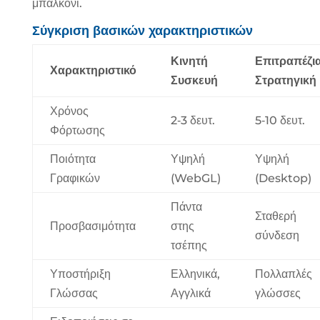
μπαλκόνι.
Σύγκριση βασικών χαρακτηριστικών
Κινητή
Επιτραπέζι
Χαρακτηριστικό
Συσκευή
Στρατηγική
Χρόνος
2‑3 δευτ.
5‑10 δευτ.
Φόρτωσης
Ποιότητα
Υψηλή
Υψηλή
Γραφικών
(WebGL)
(Desktop)
Πάντα
Σταθερή
Προσβασιμότητα
στης
σύνδεση
τσέπης
Υποστήριξη
Ελληνικά,
Πολλαπλές
Γλώσσας
Αγγλικά
γλώσσες