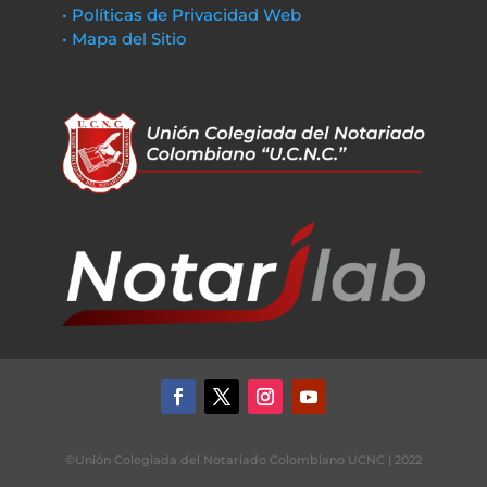
• Políticas de Privacidad Web
• Mapa del Sitio
©Unión Colegiada del Notariado Colombiano UCNC | 2022