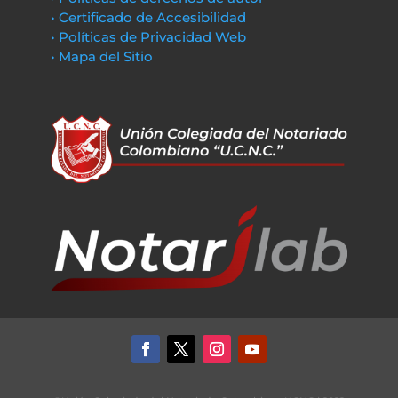
• Certificado de Accesibilidad
• Políticas de Privacidad Web
• Mapa del Sitio