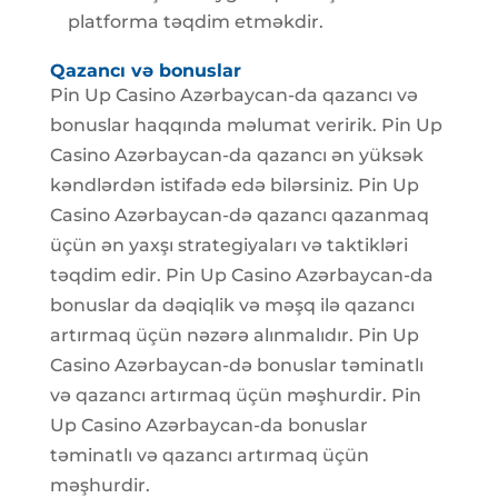
platforma təqdim etməkdir.
Qazancı və bonuslar
Pin Up Casino Azərbaycan-da qazancı və
bonuslar haqqında məlumat veririk. Pin Up
Casino Azərbaycan-da qazancı ən yüksək
kəndlərdən istifadə edə bilərsiniz. Pin Up
Casino Azərbaycan-də qazancı qazanmaq
üçün ən yaxşı strategiyaları və taktikləri
təqdim edir. Pin Up Casino Azərbaycan-da
bonuslar da dəqiqlik və məşq ilə qazancı
artırmaq üçün nəzərə alınmalıdır. Pin Up
Casino Azərbaycan-də bonuslar təminatlı
və qazancı artırmaq üçün məşhurdir. Pin
Up Casino Azərbaycan-da bonuslar
təminatlı və qazancı artırmaq üçün
məşhurdir.