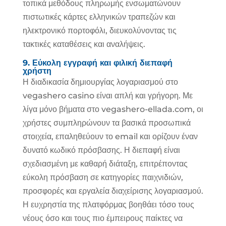
τοπικά μεθόδους πληρωμής ενσωματώνουν
πιστωτικές κάρτες ελληνικών τραπεζών και
ηλεκτρονικό πορτοφόλι, διευκολύνοντας τις
τακτικές καταθέσεις και αναλήψεις.
9. Εύκολη εγγραφή και φιλική διεπαφή
χρήστη
Η διαδικασία δημιουργίας λογαριασμού στο
vegashero casino είναι απλή και γρήγορη. Με
λίγα μόνο βήματα στο vegashero-ellada.com, οι
χρήστες συμπληρώνουν τα βασικά προσωπικά
στοιχεία, επαληθεύουν το email και ορίζουν έναν
δυνατό κωδικό πρόσβασης. Η διεπαφή είναι
σχεδιασμένη με καθαρή διάταξη, επιτρέποντας
εύκολη πρόσβαση σε κατηγορίες παιχνιδιών,
προσφορές και εργαλεία διαχείρισης λογαριασμού.
Η ευχρηστία της πλατφόρμας βοηθάει τόσο τους
νέους όσο και τους πιο έμπειρους παίκτες να