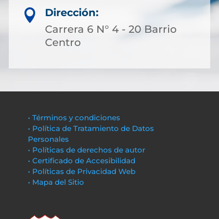
Dirección:

Carrera 6 N° 4 - 20 Barrio
Centro
• Términos y condiciones
• Política de Tratamiento de Datos
Personales
• Políticas de derechos de autor
• Certificado de Accesibilidad
• Políticas de Privacidad Web
• Mapa del Sitio