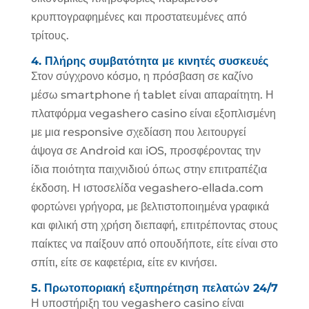
κρυπτογραφημένες και προστατευμένες από
τρίτους.
4. Πλήρης συμβατότητα με κινητές συσκευές
Στον σύγχρονο κόσμο, η πρόσβαση σε καζίνο
μέσω smartphone ή tablet είναι απαραίτητη. Η
πλατφόρμα vegashero casino είναι εξοπλισμένη
με μια responsive σχεδίαση που λειτουργεί
άψογα σε Android και iOS, προσφέροντας την
ίδια ποιότητα παιχνιδιού όπως στην επιτραπέζια
έκδοση. Η ιστοσελίδα vegashero-ellada.com
φορτώνει γρήγορα, με βελτιστοποιημένα γραφικά
και φιλική στη χρήση διεπαφή, επιτρέποντας στους
παίκτες να παίξουν από οπουδήποτε, είτε είναι στο
σπίτι, είτε σε καφετέρια, είτε εν κινήσει.
5. Πρωτοποριακή εξυπηρέτηση πελατών 24/7
Η υποστήριξη του vegashero casino είναι