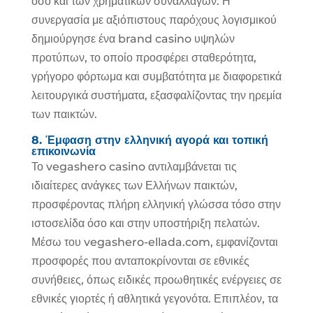
όσο και των χρηματικών συναλλαγών. Η
συνεργασία με αξιόπιστους παρόχους λογισμικού
δημιούργησε ένα brand casino υψηλών
προτύπων, το οποίο προσφέρει σταθερότητα,
γρήγορο φόρτωμα και συμβατότητα με διαφορετικά
λειτουργικά συστήματα, εξασφαλίζοντας την ηρεμία
των παικτών.
8. Έμφαση στην ελληνική αγορά και τοπική
επικοινωνία
Το vegashero casino αντιλαμβάνεται τις
ιδιαίτερες ανάγκες των Ελλήνων παικτών,
προσφέροντας πλήρη ελληνική γλώσσα τόσο στην
ιστοσελίδα όσο και στην υποστήριξη πελατών.
Μέσω του vegashero-ellada.com, εμφανίζονται
προσφορές που ανταποκρίνονται σε εθνικές
συνήθειες, όπως ειδικές προωθητικές ενέργειες σε
εθνικές γιορτές ή αθλητικά γεγονότα. Επιπλέον, τα