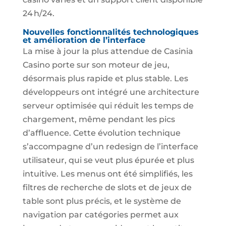
24 h/24.
Nouvelles fonctionnalités technologiques
et amélioration de l’interface
La mise à jour la plus attendue de Casinia
Casino porte sur son moteur de jeu,
désormais plus rapide et plus stable. Les
développeurs ont intégré une architecture
serveur optimisée qui réduit les temps de
chargement, même pendant les pics
d’affluence. Cette évolution technique
s’accompagne d’un redesign de l’interface
utilisateur, qui se veut plus épurée et plus
intuitive. Les menus ont été simplifiés, les
filtres de recherche de slots et de jeux de
table sont plus précis, et le système de
navigation par catégories permet aux