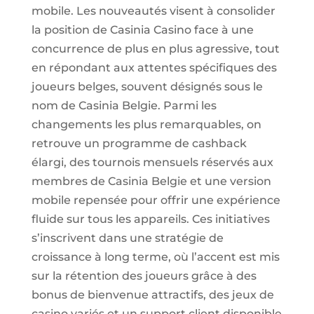
mobile. Les nouveautés visent à consolider
la position de Casinia Casino face à une
concurrence de plus en plus agressive, tout
en répondant aux attentes spécifiques des
joueurs belges, souvent désignés sous le
nom de Casinia Belgie. Parmi les
changements les plus remarquables, on
retrouve un programme de cashback
élargi, des tournois mensuels réservés aux
membres de Casinia Belgie et une version
mobile repensée pour offrir une expérience
fluide sur tous les appareils. Ces initiatives
s’inscrivent dans une stratégie de
croissance à long terme, où l’accent est mis
sur la rétention des joueurs grâce à des
bonus de bienvenue attractifs, des jeux de
casino variés et un support client disponible