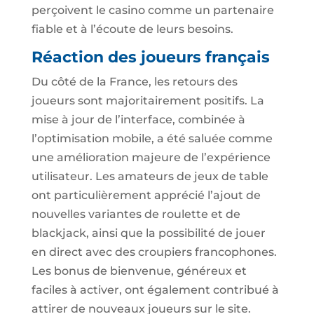
perçoivent le casino comme un partenaire
fiable et à l’écoute de leurs besoins.
Réaction des joueurs français
Du côté de la France, les retours des
joueurs sont majoritairement positifs. La
mise à jour de l’interface, combinée à
l’optimisation mobile, a été saluée comme
une amélioration majeure de l’expérience
utilisateur. Les amateurs de jeux de table
ont particulièrement apprécié l’ajout de
nouvelles variantes de roulette et de
blackjack, ainsi que la possibilité de jouer
en direct avec des croupiers francophones.
Les bonus de bienvenue, généreux et
faciles à activer, ont également contribué à
attirer de nouveaux joueurs sur le site.