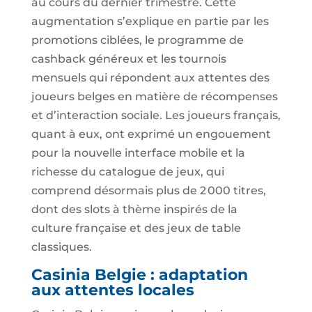
au cours du dernier trimestre. Cette
augmentation s’explique en partie par les
promotions ciblées, le programme de
cashback généreux et les tournois
mensuels qui répondent aux attentes des
joueurs belges en matière de récompenses
et d’interaction sociale. Les joueurs français,
quant à eux, ont exprimé un engouement
pour la nouvelle interface mobile et la
richesse du catalogue de jeux, qui
comprend désormais plus de 2 000 titres,
dont des slots à thème inspirés de la
culture française et des jeux de table
classiques.
Casinia Belgie : adaptation
aux attentes locales