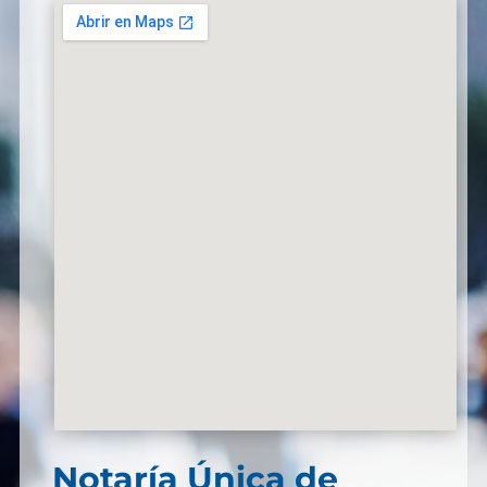
Notaría Única de