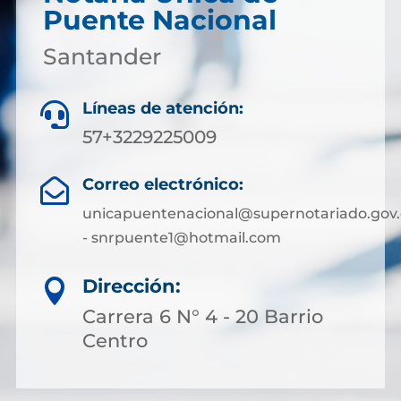
Puente Nacional
Santander
Líneas de atención:

57+3229225009
Correo electrónico:

unicapuentenacional@supernotariado.gov.
- snrpuente1@hotmail.com
Dirección:

Carrera 6 N° 4 - 20 Barrio
Centro