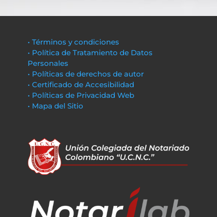
• Términos y condiciones
• Política de Tratamiento de Datos
Personales
• Políticas de derechos de autor
• Certificado de Accesibilidad
• Políticas de Privacidad Web
• Mapa del Sitio