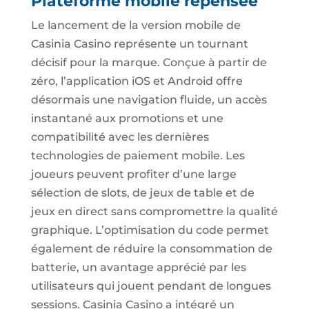
Plateforme mobile repensée
Le lancement de la version mobile de
Casinia Casino représente un tournant
décisif pour la marque. Conçue à partir de
zéro, l’application iOS et Android offre
désormais une navigation fluide, un accès
instantané aux promotions et une
compatibilité avec les dernières
technologies de paiement mobile. Les
joueurs peuvent profiter d’une large
sélection de slots, de jeux de table et de
jeux en direct sans compromettre la qualité
graphique. L’optimisation du code permet
également de réduire la consommation de
batterie, un avantage apprécié par les
utilisateurs qui jouent pendant de longues
sessions. Casinia Casino a intégré un