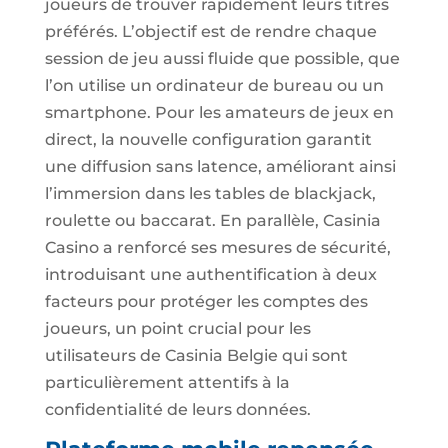
joueurs de trouver rapidement leurs titres
préférés. L’objectif est de rendre chaque
session de jeu aussi fluide que possible, que
l’on utilise un ordinateur de bureau ou un
smartphone. Pour les amateurs de jeux en
direct, la nouvelle configuration garantit
une diffusion sans latence, améliorant ainsi
l’immersion dans les tables de blackjack,
roulette ou baccarat. En parallèle, Casinia
Casino a renforcé ses mesures de sécurité,
introduisant une authentification à deux
facteurs pour protéger les comptes des
joueurs, un point crucial pour les
utilisateurs de Casinia Belgie qui sont
particulièrement attentifs à la
confidentialité de leurs données.