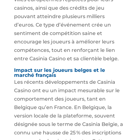
casinos, ainsi que des crédits de jeu
pouvant atteindre plusieurs milliers
d’euros. Ce type d’événement crée un
sentiment de compétition saine et
encourage les joueurs à améliorer leurs
compétences, tout en renforçant le lien
entre Casinia Casino et sa clientèle belge.
Impact sur les joueurs belges et le
marché français
Les récents développements de Casinia
Casino ont eu un impact mesurable sur le
comportement des joueurs, tant en
Belgique qu’en France. En Belgique, la
version locale de la plateforme, souvent
désignée sous le terme de Casinia Belgie, a
connu une hausse de 25 % des inscriptions