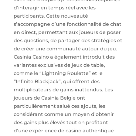
d’interagir en temps réel avec les
participants. Cette nouveauté
s’accompagne d’une fonctionnalité de chat
en direct, permettant aux joueurs de poser
des questions, de partager des stratégies et
de créer une communauté autour du jeu.
Casinia Casino a également introduit des
variantes exclusives de jeux de table,
comme le “Lightning Roulette” et le
“Infinite Blackjack”, qui offrent des
multiplicateurs de gains inattendus. Les
joueurs de Casinia Belgie ont
particulièrement salué ces ajouts, les
considérant comme un moyen d’obtenir
des gains plus élevés tout en profitant
d’une expérience de casino authentique