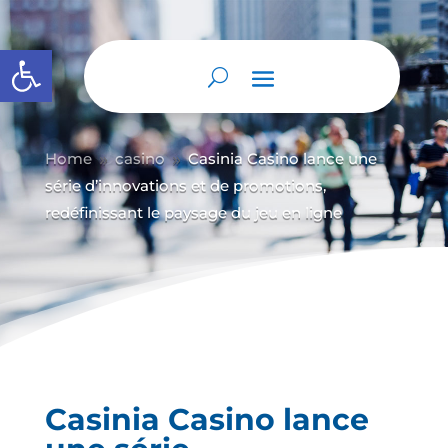
Abrir barra de herramientas
Home
casino
Casinia Casino lance une
9
9
série d’innovations et de promotions,
redéfinissant le paysage du jeu en ligne
Casinia Casino lance