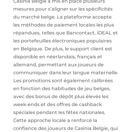
Casinia Belgie a mis en place plusieurs
mesures pour s’aligner sur les spécificités
du marché belge. La plateforme accepte
les méthodes de paiement locales les plus
répandues, telles que Bancontact, iDEAL et
les portefeuilles électroniques populaires
en Belgique. De plus, le support client est
disponible en néerlandais, français et
allemand, permettant aux joueurs de
communiquer dans leur langue maternelle.
Les promotions sont également calibrées
en fonction des habitudes de jeu belges,
avec des bonus de dépôt plus élevés les
week‑ends et des offres de cashback
spéciales pendant les fêtes nationales.
Cette approche locale a renforcé la
confiance des joueurs de Casinia Belgie, qui