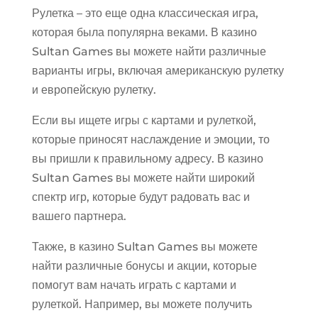
Рулетка – это еще одна классическая игра,
которая была популярна веками. В казино
Sultan Games вы можете найти различные
варианты игры, включая американскую рулетку
и европейскую рулетку.
Если вы ищете игры с картами и рулеткой,
которые приносят наслаждение и эмоции, то
вы пришли к правильному адресу. В казино
Sultan Games вы можете найти широкий
спектр игр, которые будут радовать вас и
вашего партнера.
Также, в казино Sultan Games вы можете
найти различные бонусы и акции, которые
помогут вам начать играть с картами и
рулеткой. Например, вы можете получить