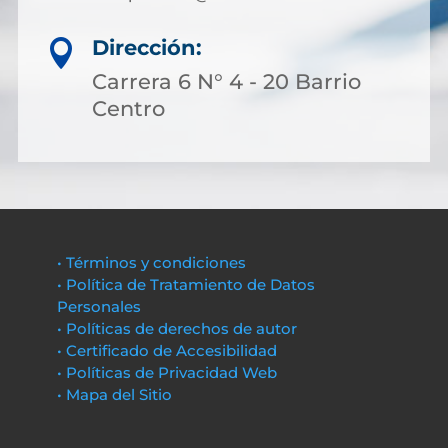
Dirección:

Carrera 6 N° 4 - 20 Barrio
Centro
• Términos y condiciones
• Política de Tratamiento de Datos
Personales
• Políticas de derechos de autor
• Certificado de Accesibilidad
• Políticas de Privacidad Web
• Mapa del Sitio