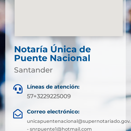
Notaría Única de
Puente Nacional
Santander
Líneas de atención:

57+3229225009
Correo electrónico:

unicapuentenacional@supernotariado.gov.
- snrpuente1@hotmail.com