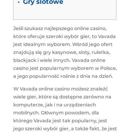
Gry slotowe
Jeśli szukasz najlepszego online casino,
które oferuje szeroki wybór gier, to Vavada
jest idealnym wyborem. Wśród jego ofert
znajdują się gry kasynowe, sloty, ruletka,
blackjack i wiele innych. Vavada online
casino jest popularnym wyborem w Polsce,
a jego popularność rośnie z dnia na dzień.
W Vavada online casino możesz znaleźć
wiele gier, które są dostępne zarówno na
komputerze, jak i na urządzeniach
mobilnych. Głównym powodem, dla
którego Vavada jest tak popularny, jest
jego szeroki wybór gier, a także fakt, że jest