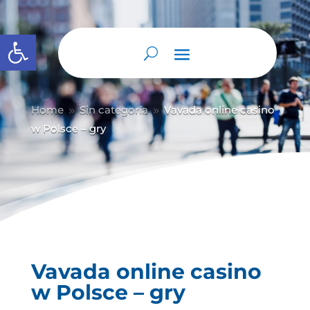
Abrir barra de herramientas
Home
Sin categoría
Vavada online casino
9
9
w Polsce – gry
Vavada online casino
w Polsce – gry