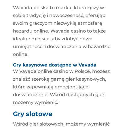
Wavada polska to marka, która łączy w
sobie tradycję i nowoczesność, oferując
swoim graczyom niezwykłą atmosferę
hazardu online. Wavada casino to także
idealne miejsce, aby zdobyć nowe
umiejętności i doświadczenia w hazardzie
online.
Gry kasynowe dostępne w Vavada
W Vavada online casino w Polsce, możesz
znaleźć szeroką gamę gier kasynowych,
które zapewniają emocjonujące
doświadczenie. Wśród dostępnych gier,
możemy wymienić:
Gry slotowe
Wśród gier slotowych, możemy wymienić