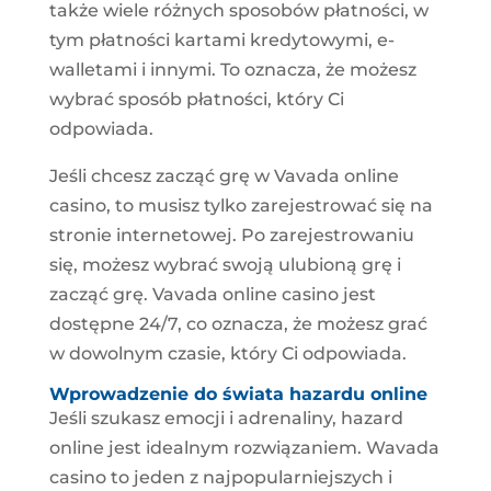
także wiele różnych sposobów płatności, w
tym płatności kartami kredytowymi, e-
walletami i innymi. To oznacza, że możesz
wybrać sposób płatności, który Ci
odpowiada.
Jeśli chcesz zacząć grę w Vavada online
casino, to musisz tylko zarejestrować się na
stronie internetowej. Po zarejestrowaniu
się, możesz wybrać swoją ulubioną grę i
zacząć grę. Vavada online casino jest
dostępne 24/7, co oznacza, że możesz grać
w dowolnym czasie, który Ci odpowiada.
Wprowadzenie do świata hazardu online
Jeśli szukasz emocji i adrenaliny, hazard
online jest idealnym rozwiązaniem. Wavada
casino to jeden z najpopularniejszych i