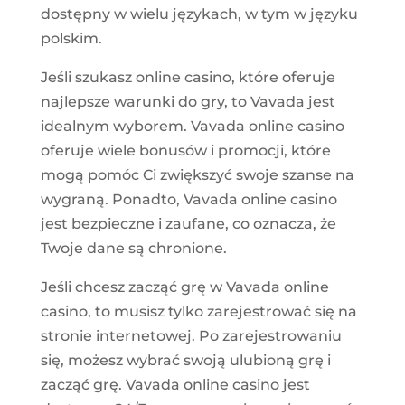
dostępny w wielu językach, w tym w języku
polskim.
Jeśli szukasz online casino, które oferuje
najlepsze warunki do gry, to Vavada jest
idealnym wyborem. Vavada online casino
oferuje wiele bonusów i promocji, które
mogą pomóc Ci zwiększyć swoje szanse na
wygraną. Ponadto, Vavada online casino
jest bezpieczne i zaufane, co oznacza, że
Twoje dane są chronione.
Jeśli chcesz zacząć grę w Vavada online
casino, to musisz tylko zarejestrować się na
stronie internetowej. Po zarejestrowaniu
się, możesz wybrać swoją ulubioną grę i
zacząć grę. Vavada online casino jest