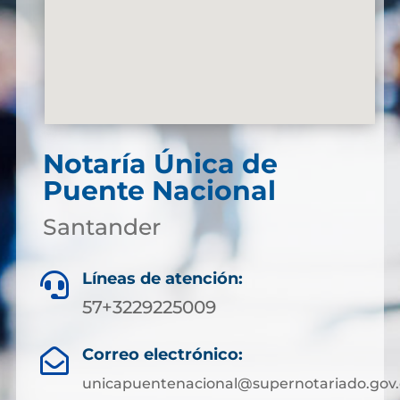
Notaría Única de
Puente Nacional
Santander
Líneas de atención:

57+3229225009
Correo electrónico:

unicapuentenacional@supernotariado.gov.