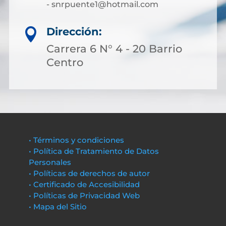
- snrpuente1@hotmail.com
Dirección:

Carrera 6 N° 4 - 20 Barrio
Centro
• Términos y condiciones
• Política de Tratamiento de Datos
Personales
• Políticas de derechos de autor
• Certificado de Accesibilidad
• Políticas de Privacidad Web
• Mapa del Sitio