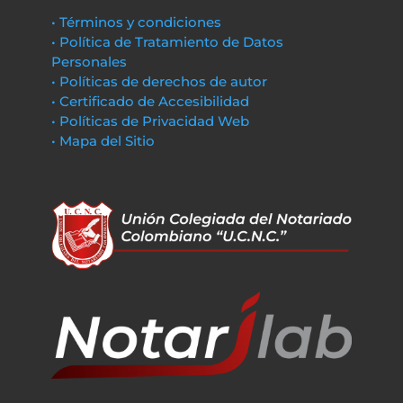
• Términos y condiciones
• Política de Tratamiento de Datos
Personales
• Políticas de derechos de autor
• Certificado de Accesibilidad
• Políticas de Privacidad Web
• Mapa del Sitio