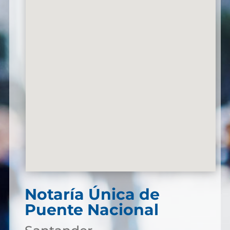
Notaría Única de
Puente Nacional