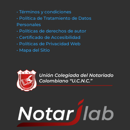
• Términos y condiciones
• Política de Tratamiento de Datos
Personales
• Políticas de derechos de autor
• Certificado de Accesibilidad
• Políticas de Privacidad Web
• Mapa del Sitio