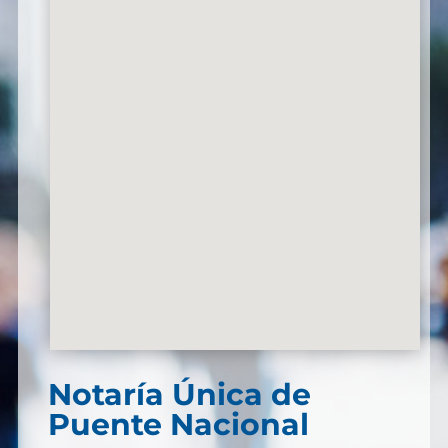
Notaría Única de
Puente Nacional