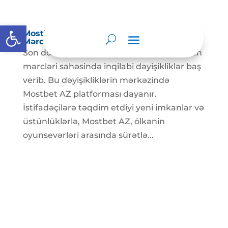
Abrir barra de herramientas
Mostbet AZ: Azərbaycanda Onlayn İdman
Mərcləri Üçün Yeni İmkanlar
Son dövrlərdə Azərbaycanda onlayn idman
mərcləri sahəsində inqilabi dəyişikliklər baş
verib. Bu dəyişikliklərin mərkəzində
Mostbet AZ platforması dayanır.
İstifadəçilərə təqdim etdiyi yeni imkanlar və
üstünlüklərlə, Mostbet AZ, ölkənin
oyunsevərləri arasında sürətlə...