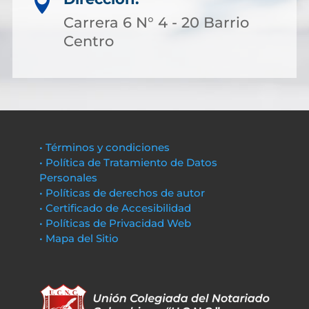

Carrera 6 N° 4 - 20 Barrio
Centro
• Términos y condiciones
• Política de Tratamiento de Datos
Personales
• Políticas de derechos de autor
• Certificado de Accesibilidad
• Políticas de Privacidad Web
• Mapa del Sitio