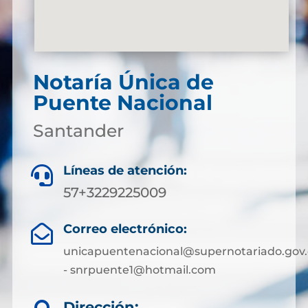
Notaría Única de
Puente Nacional
Santander
Líneas de atención:

57+3229225009
Correo electrónico:

unicapuentenacional@supernotariado.gov.
- snrpuente1@hotmail.com
Dirección: