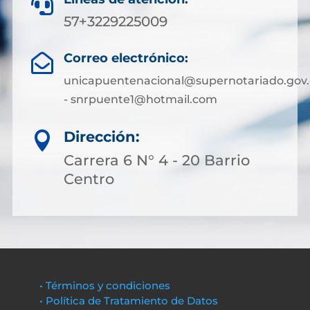

57+3229225009
Correo electrónico:

unicapuentenacional@supernotariado.gov.
- snrpuente1@hotmail.com
Dirección:

Carrera 6 N° 4 - 20 Barrio
Centro
• Términos y condiciones
• Política de Tratamiento de Datos