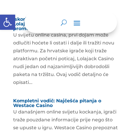
Abrir barra de herramientas
Iskoristite 71 % dobrodošli bonus u
Lolajack Casino – Vodič kroz prvi depozit i
promocije
U svijetu online casina, prvi dojam može
odlučiti hoćete li ostati i dalje ili tražiti novu
platformu. Za hrvatske igrače koji traže
atraktivan početni poticaj, Lolajack Casino
nudi jedan od najzanimljivijih dobrodošli
paketa na tržištu. Ovaj vodič detaljno će
opisati...
Kompletni vodič: Najčešća pitanja o
Westace Casino
U današnjem online svijetu kockanja, igrači
traže pouzdane informacije prije nego što
se upuste u igru. Westace Casino prepoznat